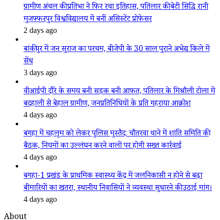
ग्रामीण अंचल की प्रतिभा ने फिर रचा इतिहास, पतिलार की बेटी सिद्धि रानी
मुजफ्फरपुर विश्वविद्यालय में बनीं असिस्टेंट प्रोफेसर
2 days ago
बांकीपुर में जन सुराज का परचम, बीजेपी के 30 साल पुराने अभेद्य किले में
सेंध
3 days ago
वीआईपी दौरे के समय बनी सड़क बनी आफत, पतिलार के मिश्रौली टोला में
बदहाली से बेहाल ग्रामीण, जनप्रतिनिधियों के प्रति गहराया आक्रोश
4 days ago
बगहा में चहलूम को लेकर पुलिस मुस्तैद: चौतरवा थाने में शांति समिति की
बैठक, नियमों का उल्लंघन करने वालों पर होगी सख्त कार्रवाई
4 days ago
बगहा-1 प्रखंड के प्राथमिक स्वास्थ्य केंद्र में जलनिकासी न होने से बढ़ा
बीमारियों का खतरा, स्थानीय निवासियों ने व्यवस्था सुधारने की उठाई मांग।
4 days ago
About