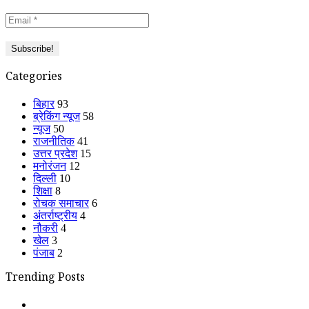
Categories
बिहार
93
ब्रेकिंग न्यूज
58
न्यूज
50
राजनीतिक
41
उत्तर प्रदेश
15
मनोरंजन
12
दिल्ली
10
शिक्षा
8
रोचक समाचार
6
अंतर्राष्ट्रीय
4
नौकरी
4
खेल
3
पंजाब
2
Trending Posts