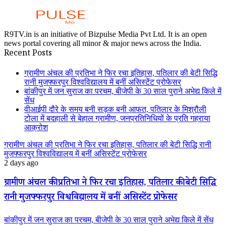
R9TV.in is an initiative of Bizpulse Media Pvt Ltd. It is an open
news portal covering all minor & major news across the India.
Recent Posts
ग्रामीण अंचल की प्रतिभा ने फिर रचा इतिहास, पतिलार की बेटी सिद्धि
रानी मुजफ्फरपुर विश्वविद्यालय में बनीं असिस्टेंट प्रोफेसर
बांकीपुर में जन सुराज का परचम, बीजेपी के 30 साल पुराने अभेद्य किले में
सेंध
वीआईपी दौरे के समय बनी सड़क बनी आफत, पतिलार के मिश्रौली
टोला में बदहाली से बेहाल ग्रामीण, जनप्रतिनिधियों के प्रति गहराया
आक्रोश
ग्रामीण अंचल की प्रतिभा ने फिर रचा इतिहास, पतिलार की बेटी सिद्धि रानी
मुजफ्फरपुर विश्वविद्यालय में बनीं असिस्टेंट प्रोफेसर
2 days ago
ग्रामीण अंचल की प्रतिभा ने फिर रचा इतिहास, पतिलार की बेटी सिद्धि
रानी मुजफ्फरपुर विश्वविद्यालय में बनीं असिस्टेंट प्रोफेसर
बांकीपुर में जन सुराज का परचम, बीजेपी के 30 साल पुराने अभेद्य किले में सेंध