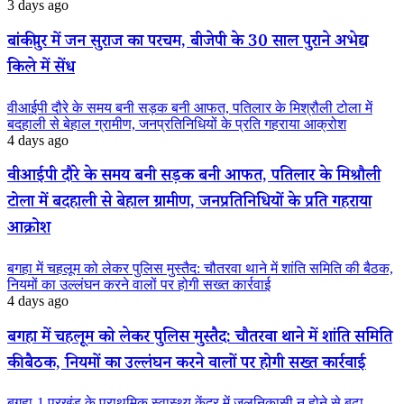
3 days ago
बांकीपुर में जन सुराज का परचम, बीजेपी के 30 साल पुराने अभेद्य
किले में सेंध
वीआईपी दौरे के समय बनी सड़क बनी आफत, पतिलार के मिश्रौली टोला में
बदहाली से बेहाल ग्रामीण, जनप्रतिनिधियों के प्रति गहराया आक्रोश
4 days ago
वीआईपी दौरे के समय बनी सड़क बनी आफत, पतिलार के मिश्रौली
टोला में बदहाली से बेहाल ग्रामीण, जनप्रतिनिधियों के प्रति गहराया
आक्रोश
बगहा में चहलूम को लेकर पुलिस मुस्तैद: चौतरवा थाने में शांति समिति की बैठक,
नियमों का उल्लंघन करने वालों पर होगी सख्त कार्रवाई
4 days ago
बगहा में चहलूम को लेकर पुलिस मुस्तैद: चौतरवा थाने में शांति समिति
की बैठक, नियमों का उल्लंघन करने वालों पर होगी सख्त कार्रवाई
बगहा-1 प्रखंड के प्राथमिक स्वास्थ्य केंद्र में जलनिकासी न होने से बढ़ा