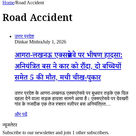
Home
/
Road Accident
Road Accident
उत्तर प्रदेश
Dinkar Mishra
July 1, 2026
आगरा-लखनऊ एक्सप्रेसवे पर भीषण हादसा:
अनियंत्रित बस ने कार को रौंदा, दो बच्चियों
समेत 5 की मौत, मची चीख-पुकार
उत्तर प्रदेश के आगरा-लखनऊ एक्सप्रेसवे पर बुधवार तड़के एक दिल
दहला देने वाला सड़क हादसा सामने आया है। एक्सप्रेसवे पर देवखरी
गांव के नजदीक एक तेज रफ्तार स्लीपर बस अनियंत्रित…
और पढ़ें
न्यूजलेटर
Subscribe to our newsletter and join 1 other subscribers.