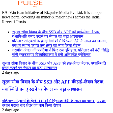
R9TV.in is an initiative of Bizpulse Media Pvt Ltd. It is an open
news portal covering all minor & major news across the India.
Recent Posts
सुस्ता सीमा विवाद के बीच SSB और APF की हाई-लेवल बैठक,
यथास्थिति बनाए रखने पर नेपाल का बड़ा आश्वासन
पतिलार सीएचसी के हेल्दी बेबी शो में प्रियंका देवी के लाल का जलवा,
प्रथम स्थान प्राप्त कर क्षेत्र का नाम किया रोशन
ग्रामीण अंचल की प्रतिभा ने फिर रचा इतिहास, पतिलार की बेटी सिद्धि
रानी मुजफ्फरपुर विश्वविद्यालय में बनीं असिस्टेंट प्रोफेसर
सुस्ता सीमा विवाद के बीच SSB और APF की हाई-लेवल बैठक, यथास्थिति
बनाए रखने पर नेपाल का बड़ा आश्वासन
2 days ago
सुस्ता सीमा विवाद के बीच SSB और APF की हाई-लेवल बैठक,
यथास्थिति बनाए रखने पर नेपाल का बड़ा आश्वासन
पतिलार सीएचसी के हेल्दी बेबी शो में प्रियंका देवी के लाल का जलवा, प्रथम
स्थान प्राप्त कर क्षेत्र का नाम किया रोशन
2 days ago