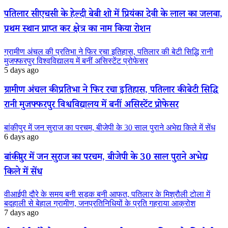
पतिलार सीएचसी के हेल्दी बेबी शो में प्रियंका देवी के लाल का जलवा,
प्रथम स्थान प्राप्त कर क्षेत्र का नाम किया रोशन
ग्रामीण अंचल की प्रतिभा ने फिर रचा इतिहास, पतिलार की बेटी सिद्धि रानी
मुजफ्फरपुर विश्वविद्यालय में बनीं असिस्टेंट प्रोफेसर
5 days ago
ग्रामीण अंचल की प्रतिभा ने फिर रचा इतिहास, पतिलार की बेटी सिद्धि
रानी मुजफ्फरपुर विश्वविद्यालय में बनीं असिस्टेंट प्रोफेसर
बांकीपुर में जन सुराज का परचम, बीजेपी के 30 साल पुराने अभेद्य किले में सेंध
6 days ago
बांकीपुर में जन सुराज का परचम, बीजेपी के 30 साल पुराने अभेद्य
किले में सेंध
वीआईपी दौरे के समय बनी सड़क बनी आफत, पतिलार के मिश्रौली टोला में
बदहाली से बेहाल ग्रामीण, जनप्रतिनिधियों के प्रति गहराया आक्रोश
7 days ago