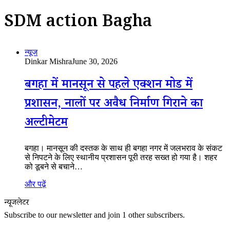
SDM action Bagha
न्यूज
Dinkar Mishra
June 30, 2026
बगहा में मानसून से पहले एक्शन मोड में
प्रशासन, नालों पर अवैध निर्माण गिराने का
अल्टीमेटम
बगहा। मानसून की दस्तक के साथ ही बगहा नगर में जलभराव के संकट
से निपटने के लिए स्थानीय प्रशासन पूरी तरह सख्त हो गया है। शहर
को डूबने से बचाने…
और पढ़ें
न्यूजलेटर
Subscribe to our newsletter and join 1 other subscribers.