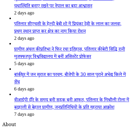
यथास्थिति बनाए रखने पर नेपाल का बड़ा आश्वासन
2 days ago
पतिलार सीएचसी के हेल्दी बेबी शो में प्रियंका देवी के लाल का जलवा,
प्रथम स्थान प्राप्त कर क्षेत्र का नाम किया रोशन
2 days ago
ग्रामीण अंचल की प्रतिभा ने फिर रचा इतिहास, पतिलार की बेटी सिद्धि रानी
मुजफ्फरपुर विश्वविद्यालय में बनीं असिस्टेंट प्रोफेसर
5 days ago
बांकीपुर में जन सुराज का परचम, बीजेपी के 30 साल पुराने अभेद्य किले में
सेंध
6 days ago
वीआईपी दौरे के समय बनी सड़क बनी आफत, पतिलार के मिश्रौली टोला में
बदहाली से बेहाल ग्रामीण, जनप्रतिनिधियों के प्रति गहराया आक्रोश
7 days ago
About