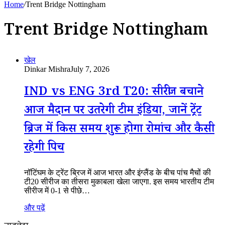
Home
/
Trent Bridge Nottingham
Trent Bridge Nottingham
खेल
Dinkar Mishra
July 7, 2026
IND vs ENG 3rd T20: सीरीज बचाने
आज मैदान पर उतरेगी टीम इंडिया, जानें ट्रेंट
ब्रिज में किस समय शुरू होगा रोमांच और कैसी
रहेगी पिच
नॉटिंघम के ट्रेंट ब्रिज में आज भारत और इंग्लैंड के बीच पांच मैचों की
टी20 सीरीज का तीसरा मुकाबला खेला जाएगा. इस समय भारतीय टीम
सीरीज में 0-1 से पीछे…
और पढ़ें