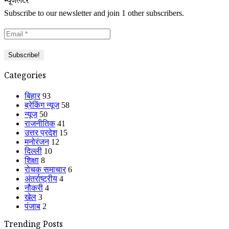
न्यूजलेटर
Subscribe to our newsletter and join 1 other subscribers.
Categories
बिहार
93
ब्रेकिंग न्यूज
58
न्यूज
50
राजनीतिक
41
उत्तर प्रदेश
15
मनोरंजन
12
दिल्ली
10
शिक्षा
8
रोचक समाचार
6
अंतर्राष्ट्रीय
4
नौकरी
4
खेल
3
पंजाब
2
Trending Posts