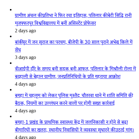
ग्रामीण अंचल की प्रतिभा ने फिर रचा इतिहास, पतिलार की बेटी सिद्धि रानी
मुजफ्फरपुर विश्वविद्यालय में बनीं असिस्टेंट प्रोफेसर
2 days ago
बांकीपुर में जन सुराज का परचम, बीजेपी के 30 साल पुराने अभेद्य किले में
सेंध
3 days ago
वीआईपी दौरे के समय बनी सड़क बनी आफत, पतिलार के मिश्रौली टोला में
बदहाली से बेहाल ग्रामीण, जनप्रतिनिधियों के प्रति गहराया आक्रोश
4 days ago
बगहा में चहलूम को लेकर पुलिस मुस्तैद: चौतरवा थाने में शांति समिति की
बैठक, नियमों का उल्लंघन करने वालों पर होगी सख्त कार्रवाई
4 days ago
बगहा-1 प्रखंड के प्राथमिक स्वास्थ्य केंद्र में जलनिकासी न होने से बढ़ा
बीमारियों का खतरा, स्थानीय निवासियों ने व्यवस्था सुधारने की उठाई मांग।
4 days ago