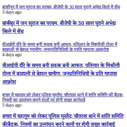
बांकीपुर में जन सुराज का परचम, बीजेपी के 30 साल पुराने अभेद्य किले में सेंध
3 days ago
बांकीपुर में जन सुराज का परचम, बीजेपी के 30 साल पुराने अभेद्य
किले में सेंध
वीआईपी दौरे के समय बनी सड़क बनी आफत, पतिलार के मिश्रौली टोला में
बदहाली से बेहाल ग्रामीण, जनप्रतिनिधियों के प्रति गहराया आक्रोश
4 days ago
वीआईपी दौरे के समय बनी सड़क बनी आफत, पतिलार के मिश्रौली
टोला में बदहाली से बेहाल ग्रामीण, जनप्रतिनिधियों के प्रति गहराया
आक्रोश
बगहा में चहलूम को लेकर पुलिस मुस्तैद: चौतरवा थाने में शांति समिति की बैठक,
नियमों का उल्लंघन करने वालों पर होगी सख्त कार्रवाई
5 days ago
बगहा में चहलूम को लेकर पुलिस मुस्तैद: चौतरवा थाने में शांति समिति
की बैठक, नियमों का उल्लंघन करने वालों पर होगी सख्त कार्रवाई