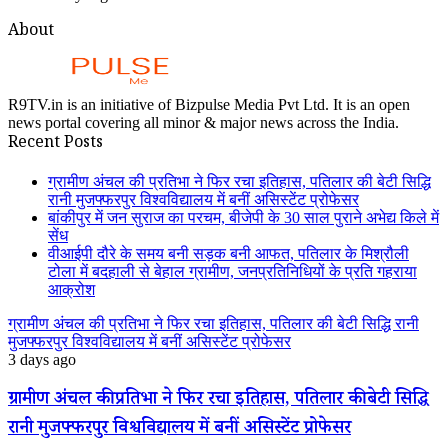
About
R9TV.in is an initiative of Bizpulse Media Pvt Ltd. It is an open
news portal covering all minor & major news across the India.
Recent Posts
ग्रामीण अंचल की प्रतिभा ने फिर रचा इतिहास, पतिलार की बेटी सिद्धि
रानी मुजफ्फरपुर विश्वविद्यालय में बनीं असिस्टेंट प्रोफेसर
बांकीपुर में जन सुराज का परचम, बीजेपी के 30 साल पुराने अभेद्य किले में
सेंध
वीआईपी दौरे के समय बनी सड़क बनी आफत, पतिलार के मिश्रौली
टोला में बदहाली से बेहाल ग्रामीण, जनप्रतिनिधियों के प्रति गहराया
आक्रोश
ग्रामीण अंचल की प्रतिभा ने फिर रचा इतिहास, पतिलार की बेटी सिद्धि रानी
मुजफ्फरपुर विश्वविद्यालय में बनीं असिस्टेंट प्रोफेसर
3 days ago
ग्रामीण अंचल की प्रतिभा ने फिर रचा इतिहास, पतिलार की बेटी सिद्धि
रानी मुजफ्फरपुर विश्वविद्यालय में बनीं असिस्टेंट प्रोफेसर