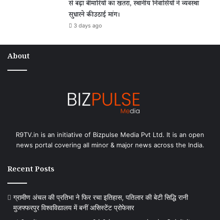
से बढ़ा बीमारियों का खतरा, स्थानीय निवासियों ने व्यवस्था
सुधारने की उठाई मांग।
3 days ago
About
R9TV.in is an initiative of Bizpulse Media Pvt Ltd. It is an open
news portal covering all minor & major news across the India.
Recent Posts
ग्रामीण अंचल की प्रतिभा ने फिर रचा इतिहास, पतिलार की बेटी सिद्धि रानी
मुजफ्फरपुर विश्वविद्यालय में बनीं असिस्टेंट प्रोफेसर