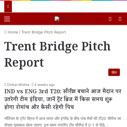
Menu
Switch
खो
Home
/
Trent Bridge Pitch Report
Trent Bridge Pitch
Report
खेल
Dinkar Mishra
4 weeks ago
IND vs ENG 3rd T20: सीरीज बचाने आज मैदान पर
उतरेगी टीम इंडिया, जानें ट्रेंट ब्रिज में किस समय शुरू
होगा रोमांच और कैसी रहेगी पिच
नॉटिंघम के ट्रेंट ब्रिज में आज भारत और इंग्लैंड के बीच पांच मैचों की टी20 सीरीज का
तीसरा मुकाबला खेला जाएगा. इस समय भारतीय टीम सीरीज में 0-1 से पीछे…