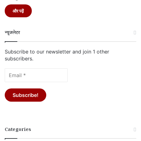
और पढ़ें
न्यूजलेटर
Subscribe to our newsletter and join 1 other
subscribers.
Categories