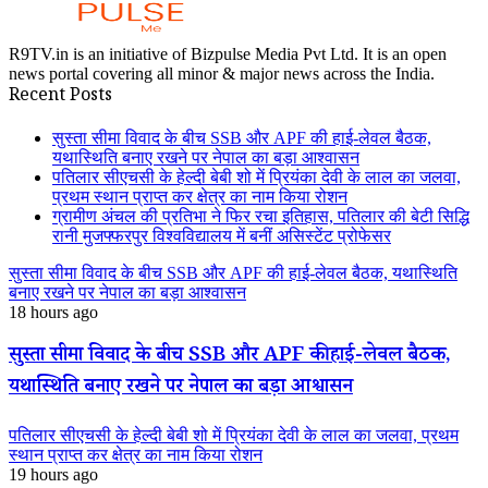
R9TV.in is an initiative of Bizpulse Media Pvt Ltd. It is an open
news portal covering all minor & major news across the India.
Recent Posts
सुस्ता सीमा विवाद के बीच SSB और APF की हाई-लेवल बैठक,
यथास्थिति बनाए रखने पर नेपाल का बड़ा आश्वासन
पतिलार सीएचसी के हेल्दी बेबी शो में प्रियंका देवी के लाल का जलवा,
प्रथम स्थान प्राप्त कर क्षेत्र का नाम किया रोशन
ग्रामीण अंचल की प्रतिभा ने फिर रचा इतिहास, पतिलार की बेटी सिद्धि
रानी मुजफ्फरपुर विश्वविद्यालय में बनीं असिस्टेंट प्रोफेसर
सुस्ता सीमा विवाद के बीच SSB और APF की हाई-लेवल बैठक, यथास्थिति
बनाए रखने पर नेपाल का बड़ा आश्वासन
18 hours ago
सुस्ता सीमा विवाद के बीच SSB और APF की हाई-लेवल बैठक,
यथास्थिति बनाए रखने पर नेपाल का बड़ा आश्वासन
पतिलार सीएचसी के हेल्दी बेबी शो में प्रियंका देवी के लाल का जलवा, प्रथम
स्थान प्राप्त कर क्षेत्र का नाम किया रोशन
19 hours ago