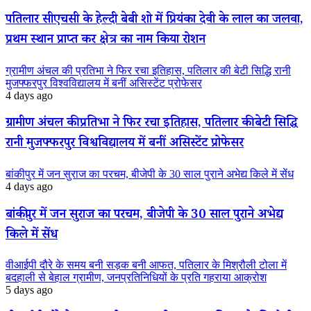
पतिलार सीएचसी के हेल्दी बेबी शो में प्रियंका देवी के लाल का जलवा,
प्रथम स्थान प्राप्त कर क्षेत्र का नाम किया रोशन
ग्रामीण अंचल की प्रतिभा ने फिर रचा इतिहास, पतिलार की बेटी सिद्धि रानी
मुजफ्फरपुर विश्वविद्यालय में बनीं असिस्टेंट प्रोफेसर
4 days ago
ग्रामीण अंचल की प्रतिभा ने फिर रचा इतिहास, पतिलार की बेटी सिद्धि
रानी मुजफ्फरपुर विश्वविद्यालय में बनीं असिस्टेंट प्रोफेसर
बांकीपुर में जन सुराज का परचम, बीजेपी के 30 साल पुराने अभेद्य किले में सेंध
4 days ago
बांकीपुर में जन सुराज का परचम, बीजेपी के 30 साल पुराने अभेद्य
किले में सेंध
वीआईपी दौरे के समय बनी सड़क बनी आफत, पतिलार के मिश्रौली टोला में
बदहाली से बेहाल ग्रामीण, जनप्रतिनिधियों के प्रति गहराया आक्रोश
5 days ago