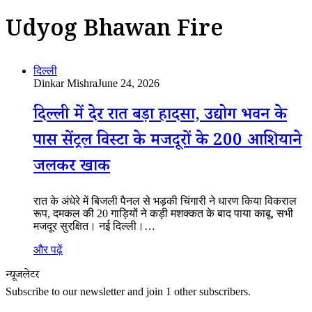
Udyog Bhawan Fire
दिल्ली
Dinkar Mishra
June 24, 2026
दिल्ली में देर रात बड़ा हादसा, उद्योग भवन के
पास सेंट्रल विस्टा के मजदूरों के 200 आशियाने
जलकर खाक
रात के अंधेरे में बिजली पैनल से भड़की चिंगारी ने धारण किया विकराल
रूप, दमकल की 20 गाड़ियों ने कड़ी मशक्कत के बाद पाया काबू, सभी
मजदूर सुरक्षित। नई दिल्ली।…
और पढ़ें
न्यूजलेटर
Subscribe to our newsletter and join 1 other subscribers.