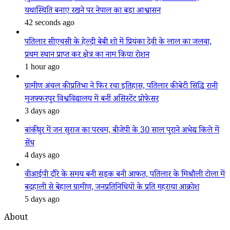
यथास्थिति बनाए रखने पर नेपाल का बड़ा आश्वासन
42 seconds ago
पतिलार सीएचसी के हेल्दी बेबी शो में प्रियंका देवी के लाल का जलवा,
प्रथम स्थान प्राप्त कर क्षेत्र का नाम किया रोशन
1 hour ago
ग्रामीण अंचल की प्रतिभा ने फिर रचा इतिहास, पतिलार की बेटी सिद्धि रानी
मुजफ्फरपुर विश्वविद्यालय में बनीं असिस्टेंट प्रोफेसर
3 days ago
बांकीपुर में जन सुराज का परचम, बीजेपी के 30 साल पुराने अभेद्य किले में
सेंध
4 days ago
वीआईपी दौरे के समय बनी सड़क बनी आफत, पतिलार के मिश्रौली टोला में
बदहाली से बेहाल ग्रामीण, जनप्रतिनिधियों के प्रति गहराया आक्रोश
5 days ago
About