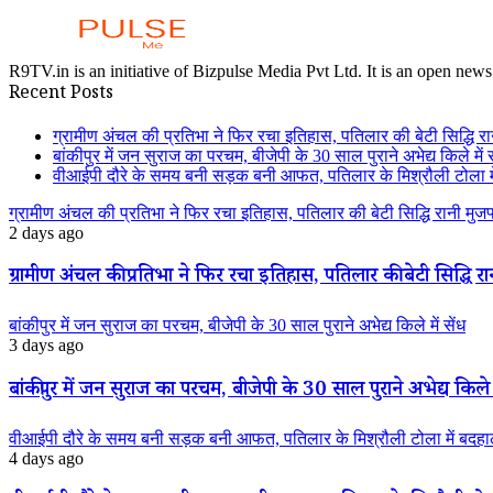
R9TV.in is an initiative of Bizpulse Media Pvt Ltd. It is an open news
Recent Posts
ग्रामीण अंचल की प्रतिभा ने फिर रचा इतिहास, पतिलार की बेटी सिद्धि रानी
बांकीपुर में जन सुराज का परचम, बीजेपी के 30 साल पुराने अभेद्य किले में स
वीआईपी दौरे के समय बनी सड़क बनी आफत, पतिलार के मिश्रौली टोला में
ग्रामीण अंचल की प्रतिभा ने फिर रचा इतिहास, पतिलार की बेटी सिद्धि रानी मुजफ्फ
2 days ago
ग्रामीण अंचल की प्रतिभा ने फिर रचा इतिहास, पतिलार की बेटी सिद्धि रानी
बांकीपुर में जन सुराज का परचम, बीजेपी के 30 साल पुराने अभेद्य किले में सेंध
3 days ago
बांकीपुर में जन सुराज का परचम, बीजेपी के 30 साल पुराने अभेद्य किले म
वीआईपी दौरे के समय बनी सड़क बनी आफत, पतिलार के मिश्रौली टोला में बदहाली
4 days ago