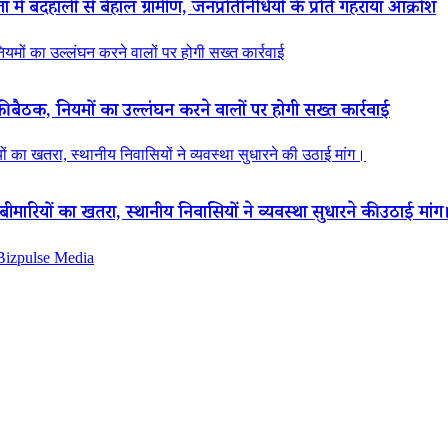
ं बदहाली से बेहाल ग्रामीण, जनप्रतिनिधियों के प्रति गहराया आक्रोश
नियमों का उल्लंघन करने वालों पर होगी सख्त कार्रवाई
की बैठक, नियमों का उल्लंघन करने वालों पर होगी सख्त कार्रवाई
ियों का खतरा, स्थानीय निवासियों ने व्यवस्था सुधारने की उठाई मांग।
ा बीमारियों का खतरा, स्थानीय निवासियों ने व्यवस्था सुधारने की उठाई मांग
 Bizpulse Media