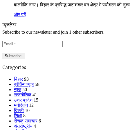
वाल्मीकि नगर। बिहार के प्रसिद्ध जटाशंकर वन क्षेत्र में पर्यावरण को
और पढ़ें
न्यूजलेटर
Subscribe to our newsletter and join 1 other subscribers.
Categories
बिहार
93
ब्रेकिंग न्यूज
58
न्यूज
50
राजनीतिक
41
उत्तर प्रदेश
15
मनोरंजन
12
दिल्ली
10
शिक्षा
8
रोचक समाचार
6
अंतर्राष्ट्रीय
4