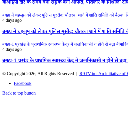
वीआईपी दौरे के समय बनी सड़क बनी आफत, पतिलार के मिश्रौली टोला मे
बगहा में चहलूम को लेकर पुलिस मुस्तैद: चौतरवा थाने में शांति समिति की बैठक, 
4 days ago
बगहा में चहलूम को लेकर पुलिस मुस्तैद: चौतरवा थाने में शांति समिति 
बगहा-1 प्रखंड के प्राथमिक स्वास्थ्य केंद्र में जलनिकासी न होने से बढ़ा बीमार
4 days ago
बगहा-1 प्रखंड के प्राथमिक स्वास्थ्य केंद्र में जलनिकासी न होने से बढ़
© Copyright 2026, All Rights Reserved |
R9TV.in : An initiative of
Facebook
Back to top button