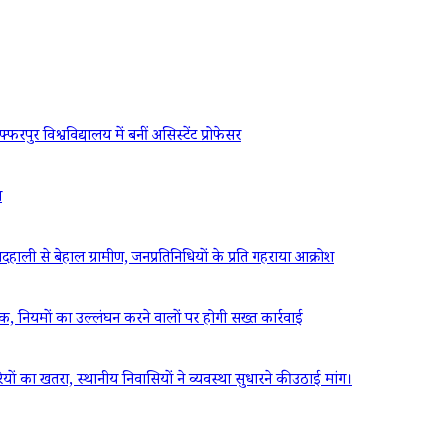
रपुर विश्वविद्यालय में बनीं असिस्टेंट प्रोफेसर
ध
ली से बेहाल ग्रामीण, जनप्रतिनिधियों के प्रति गहराया आक्रोश
ठक, नियमों का उल्लंघन करने वालों पर होगी सख्त कार्रवाई
रियों का खतरा, स्थानीय निवासियों ने व्यवस्था सुधारने की उठाई मांग।