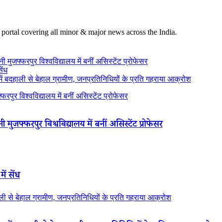
 portal covering all minor & major news across the India.
 मुजफ्फरपुर विश्वविद्यालय में बनीं असिस्टेंट प्रोफेसर
ेंध
 बदहाली से बेहाल ग्रामीण, जनप्रतिनिधियों के प्रति गहराया आक्रोश
रपुर विश्वविद्यालय में बनीं असिस्टेंट प्रोफेसर
 मुजफ्फरपुर विश्वविद्यालय में बनीं असिस्टेंट प्रोफेसर
ें सेंध
 से बेहाल ग्रामीण, जनप्रतिनिधियों के प्रति गहराया आक्रोश