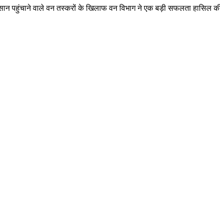
 नुकसान पहुंचाने वाले वन तस्करों के खिलाफ वन विभाग ने एक बड़ी सफलता हासिल 