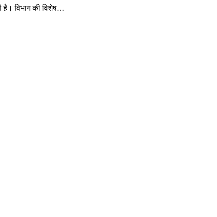
की है। विभाग की विशेष…