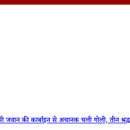
एसी जवान की कार्बाइन से अचानक चली गोली, तीन श्रद्ध