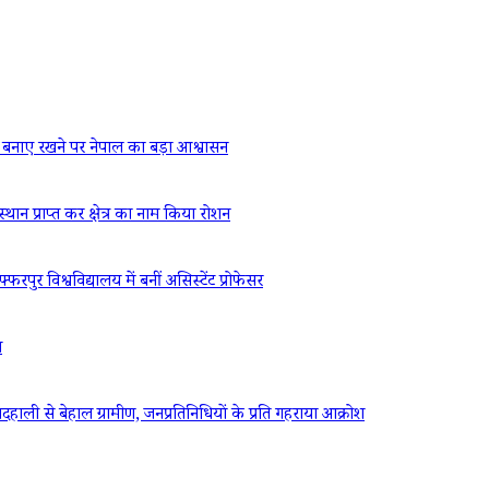
बनाए रखने पर नेपाल का बड़ा आश्वासन
्थान प्राप्त कर क्षेत्र का नाम किया रोशन
रपुर विश्वविद्यालय में बनीं असिस्टेंट प्रोफेसर
ध
ली से बेहाल ग्रामीण, जनप्रतिनिधियों के प्रति गहराया आक्रोश