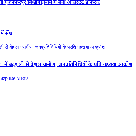
 मुजफ्फरपुर विश्वविद्यालय में बनीं असिस्टेंट प्रोफेसर
ें सेंध
 से बेहाल ग्रामीण, जनप्रतिनिधियों के प्रति गहराया आक्रोश
ं बदहाली से बेहाल ग्रामीण, जनप्रतिनिधियों के प्रति गहराया आक्रोश
 Bizpulse Media