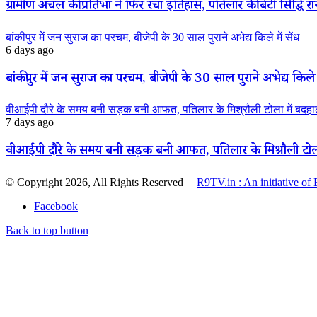
ग्रामीण अंचल की प्रतिभा ने फिर रचा इतिहास, पतिलार की बेटी सिद्धि रानी
बांकीपुर में जन सुराज का परचम, बीजेपी के 30 साल पुराने अभेद्य किले में सेंध
6 days ago
बांकीपुर में जन सुराज का परचम, बीजेपी के 30 साल पुराने अभेद्य किले म
वीआईपी दौरे के समय बनी सड़क बनी आफत, पतिलार के मिश्रौली टोला में बदहाली
7 days ago
वीआईपी दौरे के समय बनी सड़क बनी आफत, पतिलार के मिश्रौली टोला मे
© Copyright 2026, All Rights Reserved |
R9TV.in : An initiative of
Facebook
Back to top button