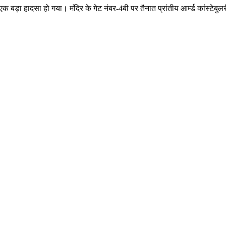
 एक बड़ा हादसा हो गया। मंदिर के गेट नंबर-4बी पर तैनात प्रांतीय आर्म्ड कांस्ट