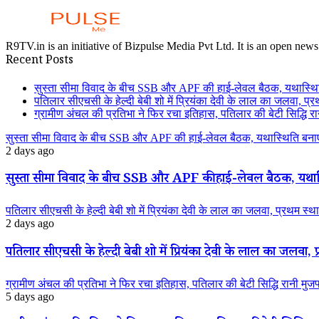
R9TV.in is an initiative of Bizpulse Media Pvt Ltd. It is an open news
Recent Posts
सुस्ता सीमा विवाद के बीच SSB और APF की हाई-लेवल बैठक, यथास्थि
पतिलार सीएचसी के हेल्दी बेबी शो में प्रियंका देवी के लाल का जलवा, प्र
ग्रामीण अंचल की प्रतिभा ने फिर रचा इतिहास, पतिलार की बेटी सिद्धि रानी
सुस्ता सीमा विवाद के बीच SSB और APF की हाई-लेवल बैठक, यथास्थिति बनाए
2 days ago
सुस्ता सीमा विवाद के बीच SSB और APF की हाई-लेवल बैठक, यथास्
पतिलार सीएचसी के हेल्दी बेबी शो में प्रियंका देवी के लाल का जलवा, प्रथम स्था
2 days ago
पतिलार सीएचसी के हेल्दी बेबी शो में प्रियंका देवी के लाल का जलवा, प्
ग्रामीण अंचल की प्रतिभा ने फिर रचा इतिहास, पतिलार की बेटी सिद्धि रानी मुजफ्फ
5 days ago