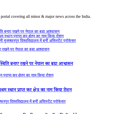
 portal covering all minor & major news across the India.
ति बनाए रखने पर नेपाल का बड़ा आश्वासन
थम स्थान प्राप्त कर क्षेत्र का नाम किया रोशन
 मुजफ्फरपुर विश्वविद्यालय में बनीं असिस्टेंट प्रोफेसर
 रखने पर नेपाल का बड़ा आश्वासन
थिति बनाए रखने पर नेपाल का बड़ा आश्वासन
न प्राप्त कर क्षेत्र का नाम किया रोशन
रथम स्थान प्राप्त कर क्षेत्र का नाम किया रोशन
रपुर विश्वविद्यालय में बनीं असिस्टेंट प्रोफेसर