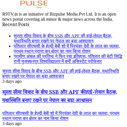
R9TV.in is an initiative of Bizpulse Media Pvt Ltd. It is an open
news portal covering all minor & major news across the India.
Recent Posts
सुस्ता सीमा विवाद के बीच SSB और APF की हाई-लेवल बैठक,
यथास्थिति बनाए रखने पर नेपाल का बड़ा आश्वासन
पतिलार सीएचसी के हेल्दी बेबी शो में प्रियंका देवी के लाल का जलवा,
प्रथम स्थान प्राप्त कर क्षेत्र का नाम किया रोशन
ग्रामीण अंचल की प्रतिभा ने फिर रचा इतिहास, पतिलार की बेटी सिद्धि
रानी मुजफ्फरपुर विश्वविद्यालय में बनीं असिस्टेंट प्रोफेसर
सुस्ता सीमा विवाद के बीच SSB और APF की हाई-लेवल बैठक, यथास्थिति
बनाए रखने पर नेपाल का बड़ा आश्वासन
3 days ago
सुस्ता सीमा विवाद के बीच SSB और APF की हाई-लेवल बैठक,
यथास्थिति बनाए रखने पर नेपाल का बड़ा आश्वासन
पतिलार सीएचसी के हेल्दी बेबी शो में प्रियंका देवी के लाल का जलवा, प्रथम
स्थान प्राप्त कर क्षेत्र का नाम किया रोशन
3 days ago