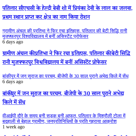
पतिलार सीएचसी के हेल्दी बेबी शो में प्रियंका देवी के लाल का जलवा,
प्रथम स्थान प्राप्त कर क्षेत्र का नाम किया रोशन
ग्रामीण अंचल की प्रतिभा ने फिर रचा इतिहास, पतिलार की बेटी सिद्धि रानी
मुजफ्फरपुर विश्वविद्यालय में बनीं असिस्टेंट प्रोफेसर
6 days ago
ग्रामीण अंचल की प्रतिभा ने फिर रचा इतिहास, पतिलार की बेटी सिद्धि
रानी मुजफ्फरपुर विश्वविद्यालय में बनीं असिस्टेंट प्रोफेसर
बांकीपुर में जन सुराज का परचम, बीजेपी के 30 साल पुराने अभेद्य किले में सेंध
6 days ago
बांकीपुर में जन सुराज का परचम, बीजेपी के 30 साल पुराने अभेद्य
किले में सेंध
वीआईपी दौरे के समय बनी सड़क बनी आफत, पतिलार के मिश्रौली टोला में
बदहाली से बेहाल ग्रामीण, जनप्रतिनिधियों के प्रति गहराया आक्रोश
1 week ago