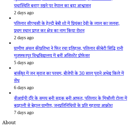
यथास्थिति बनाए रखने पर नेपाल का बड़ा आश्वासन
2 days ago
पतिलार सीएचसी के हेल्दी बेबी शो में प्रियंका देवी के लाल का जलवा,
प्रथम स्थान प्राप्त कर क्षेत्र का नाम किया रोशन
2 days ago
ग्रामीण अंचल की प्रतिभा ने फिर रचा इतिहास, पतिलार की बेटी सिद्धि रानी
मुजफ्फरपुर विश्वविद्यालय में बनीं असिस्टेंट प्रोफेसर
5 days ago
बांकीपुर में जन सुराज का परचम, बीजेपी के 30 साल पुराने अभेद्य किले में
सेंध
6 days ago
वीआईपी दौरे के समय बनी सड़क बनी आफत, पतिलार के मिश्रौली टोला में
बदहाली से बेहाल ग्रामीण, जनप्रतिनिधियों के प्रति गहराया आक्रोश
7 days ago
About