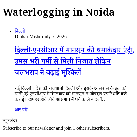
Waterlogging in Noida
दिल्ली
Dinkar Mishra
July 7, 2026
दिल्ली-एनसीआर में मानसून की धमाकेदार एंट्री,
उमस भरी गर्मी से मिली निजात लेकिन
जलभराव ने बढ़ाईं मुश्किलें
नई दिल्ली। देश की राजधानी दिल्ली और इसके आसपास के इलाकों
यानी पूरे एनसीआर में मंगलवार को मानसून ने जोरदार उपस्थिति दर्ज
कराई। दोपहर होते-होते आसमान में घने काले बादलों…
और पढ़ें
न्यूजलेटर
Subscribe to our newsletter and join 1 other subscribers.