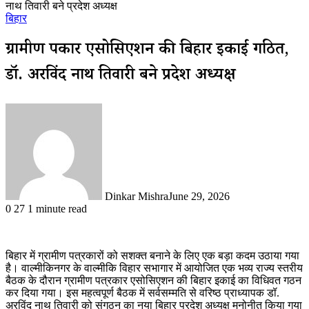
नाथ तिवारी बने प्रदेश अध्यक्ष
बिहार
ग्रामीण पत्रकार एसोसिएशन की बिहार इकाई गठित,
डॉ. अरविंद नाथ तिवारी बने प्रदेश अध्यक्ष
Dinkar Mishra
June 29, 2026
0
27
1 minute read
बिहार में ग्रामीण पत्रकारों को सशक्त बनाने के लिए एक बड़ा कदम उठाया गया
है। वाल्मीकिनगर के वाल्मीकि विहार सभागार में आयोजित एक भव्य राज्य स्तरीय
बैठक के दौरान ग्रामीण पत्रकार एसोसिएशन की बिहार इकाई का विधिवत गठन
कर दिया गया। इस महत्वपूर्ण बैठक में सर्वसम्मति से वरिष्ठ प्राध्यापक डॉ.
अरविंद नाथ तिवारी को संगठन का नया बिहार प्रदेश अध्यक्ष मनोनीत किया गया