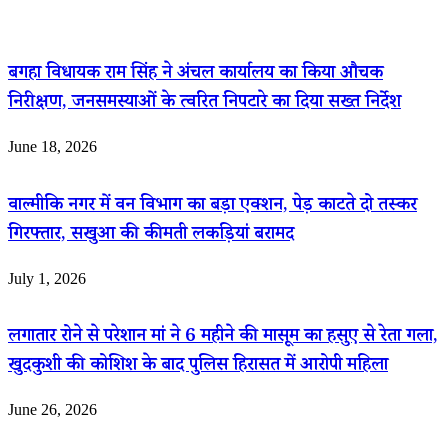
बगहा विधायक राम सिंह ने अंचल कार्यालय का किया औचक
निरीक्षण, जनसमस्याओं के त्वरित निपटारे का दिया सख्त निर्देश
June 18, 2026
वाल्मीकि नगर में वन विभाग का बड़ा एक्शन, पेड़ काटते दो तस्कर
गिरफ्तार, सखुआ की कीमती लकड़ियां बरामद
July 1, 2026
लगातार रोने से परेशान मां ने 6 महीने की मासूम का हसुए से रेता गला,
खुदकुशी की कोशिश के बाद पुलिस हिरासत में आरोपी महिला
June 26, 2026