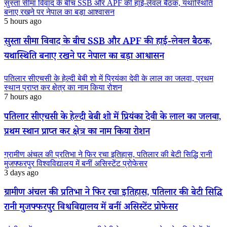
सुस्ता सीमा विवाद के बीच SSB और APF की हाई-लेवल बैठक, यथास्थिति
बनाए रखने पर नेपाल का बड़ा आश्वासन
5 hours ago
सुस्ता सीमा विवाद के बीच SSB और APF की हाई-लेवल बैठक,
यथास्थिति बनाए रखने पर नेपाल का बड़ा आश्वासन
पतिलार सीएचसी के हेल्दी बेबी शो में प्रियंका देवी के लाल का जलवा, प्रथम
स्थान प्राप्त कर क्षेत्र का नाम किया रोशन
7 hours ago
पतिलार सीएचसी के हेल्दी बेबी शो में प्रियंका देवी के लाल का जलवा,
प्रथम स्थान प्राप्त कर क्षेत्र का नाम किया रोशन
ग्रामीण अंचल की प्रतिभा ने फिर रचा इतिहास, पतिलार की बेटी सिद्धि रानी
मुजफ्फरपुर विश्वविद्यालय में बनीं असिस्टेंट प्रोफेसर
3 days ago
ग्रामीण अंचल की प्रतिभा ने फिर रचा इतिहास, पतिलार की बेटी सिद्धि
रानी मुजफ्फरपुर विश्वविद्यालय में बनीं असिस्टेंट प्रोफेसर