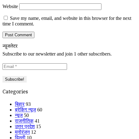
Website
Save my name, email, and website in this browser for the next
time I comment.
न्यूजलेटर
Subscribe to our newsletter and join 1 other subscribers.
Categories
बिहार
93
ब्रेकिंग न्यूज
60
न्यूज
50
राजनीतिक
41
उत्तर प्रदेश
15
मनोरंजन
12
दिल्ली
10