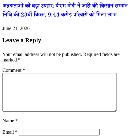
अन्नदाताओं को बड़ा उपहार: पीएम मोदी ने जारी की किसान सम्मान
निधि की 23वीं किस्त, 9.44 करोड़ परिवारों को मिला लाभ
June 21, 2026
Leave a Reply
Your email address will not be published.
Required fields are
marked
*
Comment
*
Name
*
Email
*