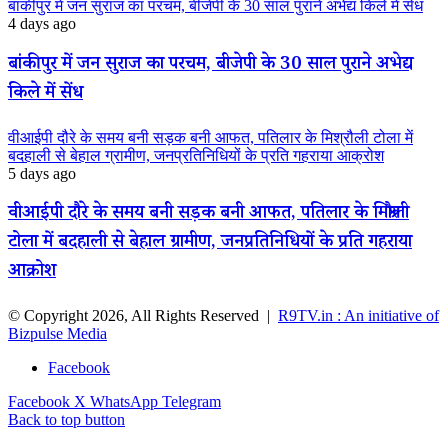
बांकीपुर में जन सुराज का परचम, बीजेपी के 30 साल पुराने अभेद्य किले में सेंध
4 days ago
बांकीपुर में जन सुराज का परचम, बीजेपी के 30 साल पुराने अभेद्य
किले में सेंध
वीआईपी दौरे के समय बनी सड़क बनी आफत, पतिलार के मिश्रौली टोला में
बदहाली से बेहाल ग्रामीण, जनप्रतिनिधियों के प्रति गहराया आक्रोश
5 days ago
वीआईपी दौरे के समय बनी सड़क बनी आफत, पतिलार के मिश्रौली
टोला में बदहाली से बेहाल ग्रामीण, जनप्रतिनिधियों के प्रति गहराया
आक्रोश
© Copyright 2026, All Rights Reserved |
R9TV.in : An initiative of
Bizpulse Media
Facebook
Facebook
X
WhatsApp
Telegram
Back to top button