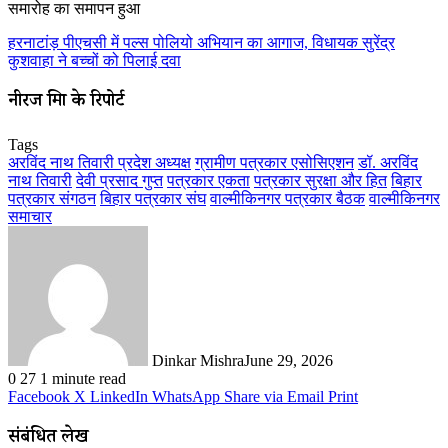
समारोह का समापन हुआ
हरनाटांड़ पीएचसी में पल्स पोलियो अभियान का आगाज, विधायक सुरेंद्र
कुशवाहा ने बच्चों को पिलाई दवा
नीरज मिश्रा के रिपोर्ट
Tags
अरविंद नाथ तिवारी प्रदेश अध्यक्ष
ग्रामीण पत्रकार एसोसिएशन
डॉ. अरविंद
नाथ तिवारी
देवी प्रसाद गुप्त
पत्रकार एकता
पत्रकार सुरक्षा और हित
बिहार
पत्रकार संगठन
बिहार पत्रकार संघ
वाल्मीकिनगर पत्रकार बैठक
वाल्मीकिनगर
समाचार
Dinkar Mishra
June 29, 2026
0
27
1 minute read
Facebook
X
LinkedIn
WhatsApp
Share via Email
Print
संबंधित लेख