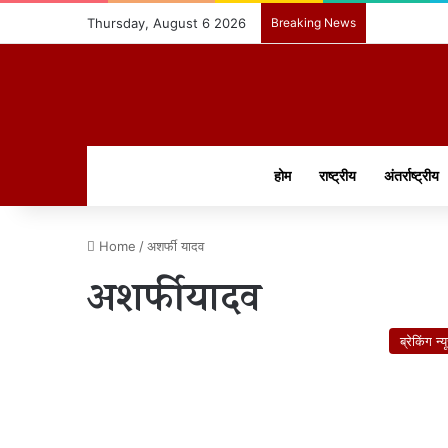
Thursday, August 6 2026
Breaking News
होम
राष्ट्रीय
अंतर्राष्ट्रीय
Home
/
अशर्फी यादव
अशर्फी यादव
ब्रेकिंग न्य