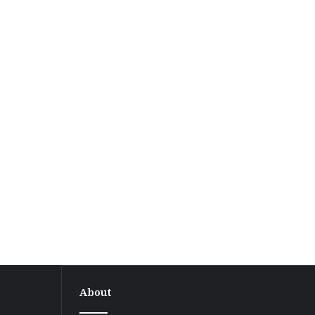
About