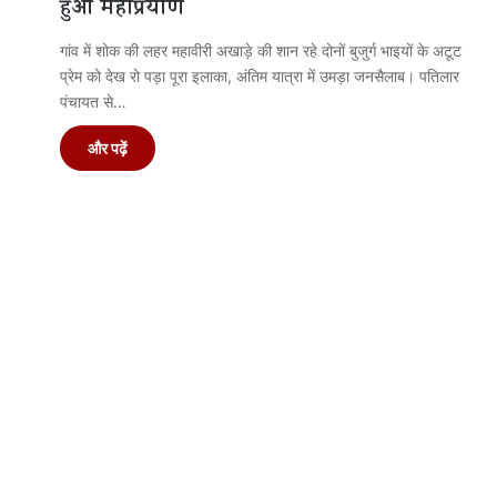
हुआ महाप्रयाण
गांव में शोक की लहर महावीरी अखाड़े की शान रहे दोनों बुजुर्ग भाइयों के अटूट
प्रेम को देख रो पड़ा पूरा इलाका, अंतिम यात्रा में उमड़ा जनसैलाब। पतिलार
पंचायत से…
और पढ़ें