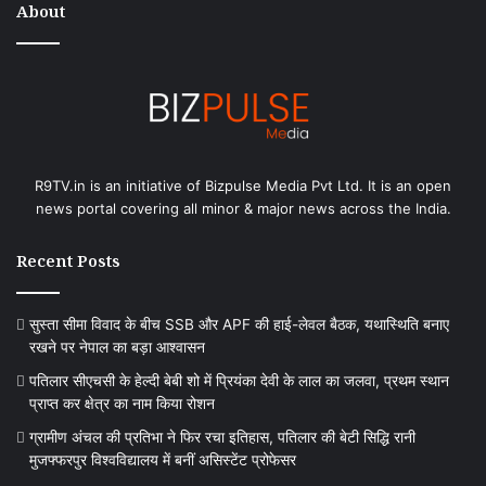
About
R9TV.in is an initiative of Bizpulse Media Pvt Ltd. It is an open
news portal covering all minor & major news across the India.
Recent Posts
सुस्ता सीमा विवाद के बीच SSB और APF की हाई-लेवल बैठक, यथास्थिति बनाए
रखने पर नेपाल का बड़ा आश्वासन
पतिलार सीएचसी के हेल्दी बेबी शो में प्रियंका देवी के लाल का जलवा, प्रथम स्थान
प्राप्त कर क्षेत्र का नाम किया रोशन
ग्रामीण अंचल की प्रतिभा ने फिर रचा इतिहास, पतिलार की बेटी सिद्धि रानी
मुजफ्फरपुर विश्वविद्यालय में बनीं असिस्टेंट प्रोफेसर