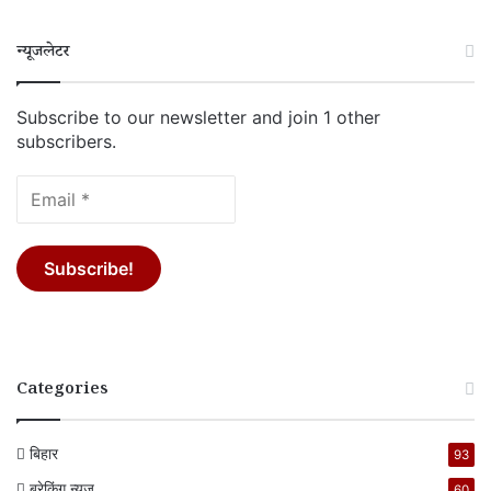
न्यूजलेटर
Subscribe to our newsletter and join 1 other
subscribers.
Categories
बिहार
93
ब्रेकिंग न्यूज
60