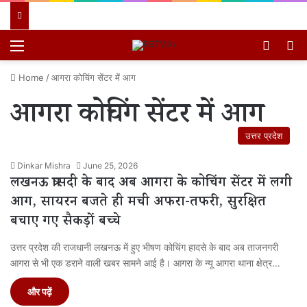
Menu
Switch
खो
Home
/
आगरा कोचिंग सेंटर में आग
आगरा कोचिंग सेंटर में आग
उत्तर प्रदेश
Dinkar Mishra
June 25, 2026
लखनऊ त्रासदी के बाद अब आगरा के कोचिंग सेंटर में लगी
आग, सायरन बजते ही मची अफरा-तफरी, सुरक्षित
बचाए गए सैकड़ों बच्चे
उत्तर प्रदेश की राजधानी लखनऊ में हुए भीषण कोचिंग हादसे के बाद अब ताजनगरी
आगरा से भी एक डराने वाली खबर सामने आई है। आगरा के न्यू आगरा थाना क्षेत्र…
और पढ़ें