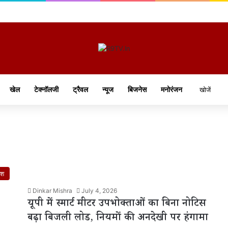
खेल
टेक्नॉलजी
ट्रैवल
न्यूज
बिजनेस
मनोरंजन
ेश
Dinkar Mishra
July 4, 2026
यूपी में स्मार्ट मीटर उपभोक्ताओं का बिना नोटिस
बढ़ा बिजली लोड, नियमों की अनदेखी पर हंगामा