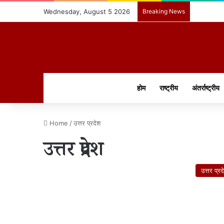
Wednesday, August 5 2026
Breaking News
होम
राष्ट्रीय
अंतर्राष्ट्रीय
Home
/
उत्तर प्रदेश
उत्तर प्रदेश
उत्तर प्रद