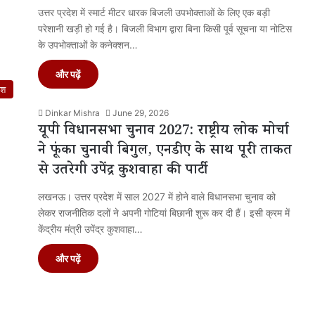
उत्तर प्रदेश में स्मार्ट मीटर धारक बिजली उपभोक्ताओं के लिए एक बड़ी
परेशानी खड़ी हो गई है। बिजली विभाग द्वारा बिना किसी पूर्व सूचना या नोटिस
के उपभोक्ताओं के कनेक्शन…
और पढ़ें
ेश
Dinkar Mishra
June 29, 2026
यूपी विधानसभा चुनाव 2027: राष्ट्रीय लोक मोर्चा
ने फूंका चुनावी बिगुल, एनडीए के साथ पूरी ताकत
से उतरेगी उपेंद्र कुशवाहा की पार्टी
लखनऊ। उत्तर प्रदेश में साल 2027 में होने वाले विधानसभा चुनाव को
लेकर राजनीतिक दलों ने अपनी गोटियां बिछानी शुरू कर दी हैं। इसी क्रम में
केंद्रीय मंत्री उपेंद्र कुशवाहा…
और पढ़ें