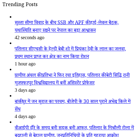
Trending Posts
सुस्ता सीमा विवाद के बीच SSB और APF की हाई-लेवल बैठक,
यथास्थिति बनाए रखने पर नेपाल का बड़ा आश्वासन
42 seconds ago
पतिलार सीएचसी के हेल्दी बेबी शो में प्रियंका देवी के लाल का जलवा,
प्रथम स्थान प्राप्त कर क्षेत्र का नाम किया रोशन
1 hour ago
ग्रामीण अंचल की प्रतिभा ने फिर रचा इतिहास, पतिलार की बेटी सिद्धि रानी
मुजफ्फरपुर विश्वविद्यालय में बनीं असिस्टेंट प्रोफेसर
3 days ago
बांकीपुर में जन सुराज का परचम, बीजेपी के 30 साल पुराने अभेद्य किले में
सेंध
4 days ago
वीआईपी दौरे के समय बनी सड़क बनी आफत, पतिलार के मिश्रौली टोला में
बदहाली से बेहाल ग्रामीण, जनप्रतिनिधियों के प्रति गहराया आक्रोश