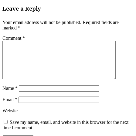
Leave a Reply
Your email address will not be published.
Required fields are
marked
*
Comment
*
Name
*
Email
*
Website
Save my name, email, and website in this browser for the next
time I comment.