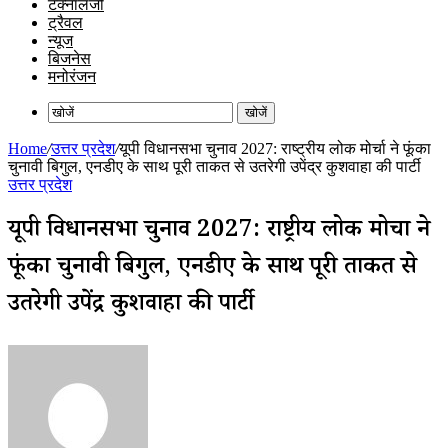
टेक्नॉलजी
ट्रैवल
न्यूज
बिजनेस
मनोरंजन
खोजें
Home
/
उत्तर प्रदेश
/
यूपी विधानसभा चुनाव 2027: राष्ट्रीय लोक मोर्चा ने फूंका
चुनावी बिगुल, एनडीए के साथ पूरी ताकत से उतरेगी उपेंद्र कुशवाहा की पार्टी
उत्तर प्रदेश
यूपी विधानसभा चुनाव 2027: राष्ट्रीय लोक मोर्चा ने
फूंका चुनावी बिगुल, एनडीए के साथ पूरी ताकत से
उतरेगी उपेंद्र कुशवाहा की पार्टी