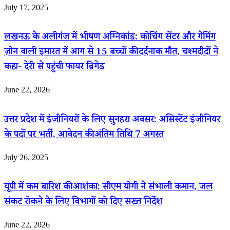
July 17, 2025
लखनऊ के अलीगंज में भीषण अग्निकांड: कोचिंग सेंटर और गेमिंग
ज़ोन वाली इमारत में आग से 15 बच्चों की दर्दनाक मौत, चश्मदीदों ने
कहा- देरी से पहुंची फायर ब्रिगेड
June 22, 2026
उत्तर प्रदेश में इंजीनियरों के लिए सुनहरा अवसर: असिस्टेंट इंजीनियर
के पदों पर भर्ती, आवेदन की अंतिम तिथि 7 अगस्त
July 26, 2025
यूपी में कम बारिश की आशंका: सीएम योगी ने संभाली कमान, जल
संकट रोकने के लिए विभागों को दिए सख्त निर्देश
June 22, 2026