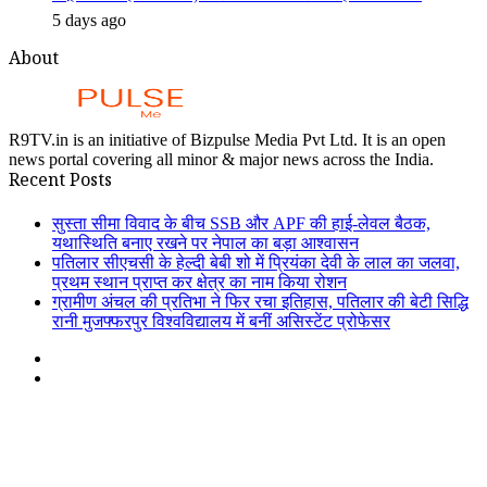
5 days ago
About
R9TV.in is an initiative of Bizpulse Media Pvt Ltd. It is an open
news portal covering all minor & major news across the India.
Recent Posts
सुस्ता सीमा विवाद के बीच SSB और APF की हाई-लेवल बैठक,
यथास्थिति बनाए रखने पर नेपाल का बड़ा आश्वासन
पतिलार सीएचसी के हेल्दी बेबी शो में प्रियंका देवी के लाल का जलवा,
प्रथम स्थान प्राप्त कर क्षेत्र का नाम किया रोशन
ग्रामीण अंचल की प्रतिभा ने फिर रचा इतिहास, पतिलार की बेटी सिद्धि
रानी मुजफ्फरपुर विश्वविद्यालय में बनीं असिस्टेंट प्रोफेसर