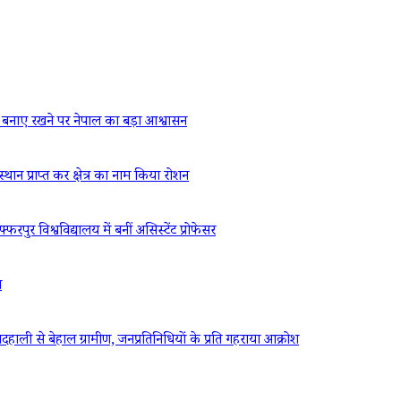
बनाए रखने पर नेपाल का बड़ा आश्वासन
्थान प्राप्त कर क्षेत्र का नाम किया रोशन
रपुर विश्वविद्यालय में बनीं असिस्टेंट प्रोफेसर
ध
ली से बेहाल ग्रामीण, जनप्रतिनिधियों के प्रति गहराया आक्रोश