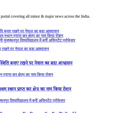
 portal covering all minor & major news across the India.
ति बनाए रखने पर नेपाल का बड़ा आश्वासन
थम स्थान प्राप्त कर क्षेत्र का नाम किया रोशन
 मुजफ्फरपुर विश्वविद्यालय में बनीं असिस्टेंट प्रोफेसर
 रखने पर नेपाल का बड़ा आश्वासन
थिति बनाए रखने पर नेपाल का बड़ा आश्वासन
न प्राप्त कर क्षेत्र का नाम किया रोशन
रथम स्थान प्राप्त कर क्षेत्र का नाम किया रोशन
रपुर विश्वविद्यालय में बनीं असिस्टेंट प्रोफेसर