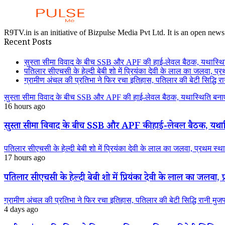
R9TV.in is an initiative of Bizpulse Media Pvt Ltd. It is an open news
Recent Posts
सुस्ता सीमा विवाद के बीच SSB और APF की हाई-लेवल बैठक, यथास्थि
पतिलार सीएचसी के हेल्दी बेबी शो में प्रियंका देवी के लाल का जलवा, प्र
ग्रामीण अंचल की प्रतिभा ने फिर रचा इतिहास, पतिलार की बेटी सिद्धि रानी
सुस्ता सीमा विवाद के बीच SSB और APF की हाई-लेवल बैठक, यथास्थिति बनाए
16 hours ago
सुस्ता सीमा विवाद के बीच SSB और APF की हाई-लेवल बैठक, यथास्
पतिलार सीएचसी के हेल्दी बेबी शो में प्रियंका देवी के लाल का जलवा, प्रथम स्था
17 hours ago
पतिलार सीएचसी के हेल्दी बेबी शो में प्रियंका देवी के लाल का जलवा, प्
ग्रामीण अंचल की प्रतिभा ने फिर रचा इतिहास, पतिलार की बेटी सिद्धि रानी मुजफ्फ
4 days ago