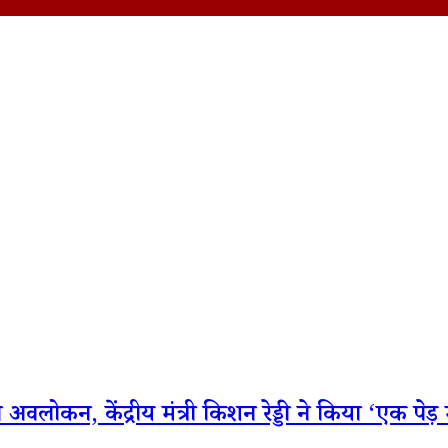
लोकन, केंद्रीय मंत्री किशन रेड्डी ने किया ‘एक पेड़