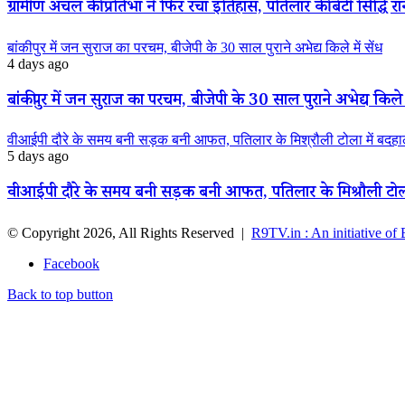
ग्रामीण अंचल की प्रतिभा ने फिर रचा इतिहास, पतिलार की बेटी सिद्धि रानी
बांकीपुर में जन सुराज का परचम, बीजेपी के 30 साल पुराने अभेद्य किले में सेंध
4 days ago
बांकीपुर में जन सुराज का परचम, बीजेपी के 30 साल पुराने अभेद्य किले म
वीआईपी दौरे के समय बनी सड़क बनी आफत, पतिलार के मिश्रौली टोला में बदहाली
5 days ago
वीआईपी दौरे के समय बनी सड़क बनी आफत, पतिलार के मिश्रौली टोला मे
© Copyright 2026, All Rights Reserved |
R9TV.in : An initiative of
Facebook
Back to top button