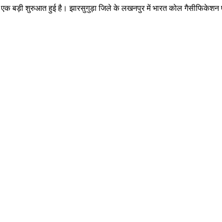
 वाली एक बड़ी शुरुआत हुई है। झारसुगुड़ा जिले के लखनपुर में भारत कोल गैसीफ