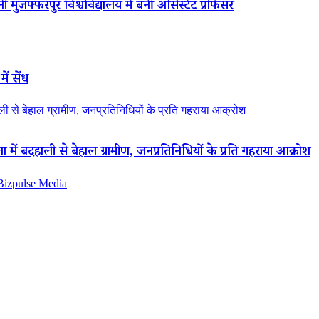
 मुजफ्फरपुर विश्वविद्यालय में बनीं असिस्टेंट प्रोफेसर
ें सेंध
 से बेहाल ग्रामीण, जनप्रतिनिधियों के प्रति गहराया आक्रोश
ं बदहाली से बेहाल ग्रामीण, जनप्रतिनिधियों के प्रति गहराया आक्रोश
 Bizpulse Media