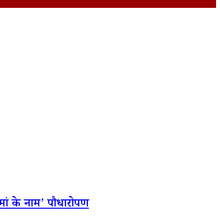
 मां के नाम’ पौधारोपण