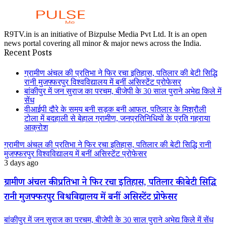
R9TV.in is an initiative of Bizpulse Media Pvt Ltd. It is an open
news portal covering all minor & major news across the India.
Recent Posts
ग्रामीण अंचल की प्रतिभा ने फिर रचा इतिहास, पतिलार की बेटी सिद्धि
रानी मुजफ्फरपुर विश्वविद्यालय में बनीं असिस्टेंट प्रोफेसर
बांकीपुर में जन सुराज का परचम, बीजेपी के 30 साल पुराने अभेद्य किले में
सेंध
वीआईपी दौरे के समय बनी सड़क बनी आफत, पतिलार के मिश्रौली
टोला में बदहाली से बेहाल ग्रामीण, जनप्रतिनिधियों के प्रति गहराया
आक्रोश
ग्रामीण अंचल की प्रतिभा ने फिर रचा इतिहास, पतिलार की बेटी सिद्धि रानी
मुजफ्फरपुर विश्वविद्यालय में बनीं असिस्टेंट प्रोफेसर
3 days ago
ग्रामीण अंचल की प्रतिभा ने फिर रचा इतिहास, पतिलार की बेटी सिद्धि
रानी मुजफ्फरपुर विश्वविद्यालय में बनीं असिस्टेंट प्रोफेसर
बांकीपुर में जन सुराज का परचम, बीजेपी के 30 साल पुराने अभेद्य किले में सेंध