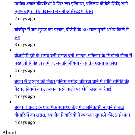
ग्रामीण अंचल की प्रतिभा ने फिर रचा इतिहास, पतिलार की बेटी सिद्धि रानी
मुजफ्फरपुर विश्वविद्यालय में बनीं असिस्टेंट प्रोफेसर
2 days ago
बांकीपुर में जन सुराज का परचम, बीजेपी के 30 साल पुराने अभेद्य किले में
सेंध
3 days ago
वीआईपी दौरे के समय बनी सड़क बनी आफत, पतिलार के मिश्रौली टोला में
बदहाली से बेहाल ग्रामीण, जनप्रतिनिधियों के प्रति गहराया आक्रोश
4 days ago
बगहा में चहलूम को लेकर पुलिस मुस्तैद: चौतरवा थाने में शांति समिति की
बैठक, नियमों का उल्लंघन करने वालों पर होगी सख्त कार्रवाई
4 days ago
बगहा-1 प्रखंड के प्राथमिक स्वास्थ्य केंद्र में जलनिकासी न होने से बढ़ा
बीमारियों का खतरा, स्थानीय निवासियों ने व्यवस्था सुधारने की उठाई मांग।
4 days ago
About