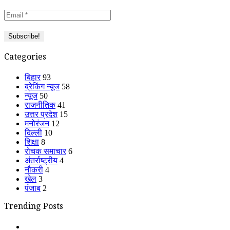
Categories
बिहार
93
ब्रेकिंग न्यूज
58
न्यूज
50
राजनीतिक
41
उत्तर प्रदेश
15
मनोरंजन
12
दिल्ली
10
शिक्षा
8
रोचक समाचार
6
अंतर्राष्ट्रीय
4
नौकरी
4
खेल
3
पंजाब
2
Trending Posts