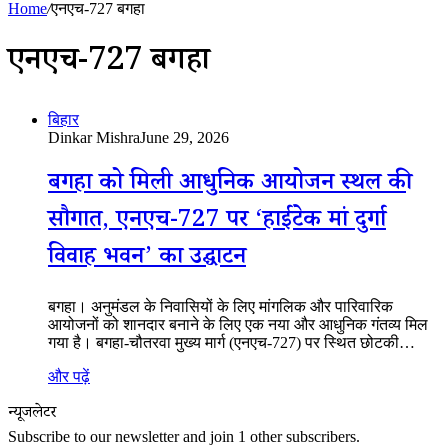
Home
/
एनएच-727 बगहा
एनएच-727 बगहा
बिहार
Dinkar Mishra
June 29, 2026
बगहा को मिली आधुनिक आयोजन स्थल की
सौगात, एनएच-727 पर ‘हाईटेक मां दुर्गा
विवाह भवन’ का उद्घाटन
बगहा। अनुमंडल के निवासियों के लिए मांगलिक और पारिवारिक
आयोजनों को शानदार बनाने के लिए एक नया और आधुनिक गंतव्य मिल
गया है। बगहा-चौतरवा मुख्य मार्ग (एनएच-727) पर स्थित छोटकी…
और पढ़ें
न्यूजलेटर
Subscribe to our newsletter and join 1 other subscribers.