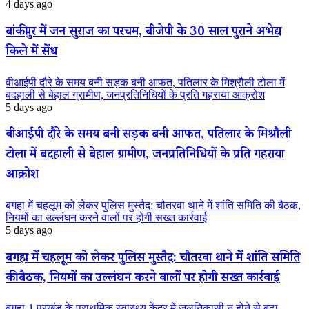
4 days ago
बांकीपुर में जन सुराज का परचम, बीजेपी के 30 साल पुराने अभेद्य
किले में सेंध
वीआईपी दौरे के समय बनी सड़क बनी आफत, पतिलार के मिश्रौली टोला में
बदहाली से बेहाल ग्रामीण, जनप्रतिनिधियों के प्रति गहराया आक्रोश
5 days ago
वीआईपी दौरे के समय बनी सड़क बनी आफत, पतिलार के मिश्रौली
टोला में बदहाली से बेहाल ग्रामीण, जनप्रतिनिधियों के प्रति गहराया
आक्रोश
बगहा में चहलूम को लेकर पुलिस मुस्तैद: चौतरवा थाने में शांति समिति की बैठक,
नियमों का उल्लंघन करने वालों पर होगी सख्त कार्रवाई
5 days ago
बगहा में चहलूम को लेकर पुलिस मुस्तैद: चौतरवा थाने में शांति समिति
की बैठक, नियमों का उल्लंघन करने वालों पर होगी सख्त कार्रवाई
बगहा-1 प्रखंड के प्राथमिक स्वास्थ्य केंद्र में जलनिकासी न होने से बढ़ा