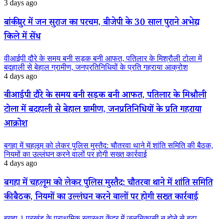
3 days ago
बांकीपुर में जन सुराज का परचम, बीजेपी के 30 साल पुराने अभेद्य
किले में सेंध
वीआईपी दौरे के समय बनी सड़क बनी आफत, पतिलार के मिश्रौली टोला में
बदहाली से बेहाल ग्रामीण, जनप्रतिनिधियों के प्रति गहराया आक्रोश
4 days ago
वीआईपी दौरे के समय बनी सड़क बनी आफत, पतिलार के मिश्रौली
टोला में बदहाली से बेहाल ग्रामीण, जनप्रतिनिधियों के प्रति गहराया
आक्रोश
बगहा में चहलूम को लेकर पुलिस मुस्तैद: चौतरवा थाने में शांति समिति की बैठक,
नियमों का उल्लंघन करने वालों पर होगी सख्त कार्रवाई
4 days ago
बगहा में चहलूम को लेकर पुलिस मुस्तैद: चौतरवा थाने में शांति समिति
की बैठक, नियमों का उल्लंघन करने वालों पर होगी सख्त कार्रवाई
बगहा-1 प्रखंड के प्राथमिक स्वास्थ्य केंद्र में जलनिकासी न होने से बढ़ा