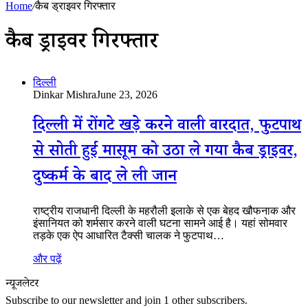
Home
/
कैब ड्राइवर गिरफ्तार
कैब ड्राइवर गिरफ्तार
दिल्ली
Dinkar Mishra
June 23, 2026
दिल्ली में रोंगटे खड़े करने वाली वारदात, फुटपाथ
से सोती हुई मासूम को उठा ले गया कैब ड्राइवर,
दुष्कर्म के बाद ले ली जान
राष्ट्रीय राजधानी दिल्ली के महरौली इलाके से एक बेहद खौफनाक और
इंसानियत को शर्मसार करने वाली घटना सामने आई है। यहां सोमवार
तड़के एक ऐप आधारित टैक्सी चालक ने फुटपाथ…
और पढ़ें
न्यूजलेटर
Subscribe to our newsletter and join 1 other subscribers.