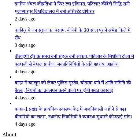
ग्रामीण अंचल की प्रतिभा ने फिर रचा इतिहास, पतिलार की बेटी सिद्धि रानी
मुजफ्फरपुर विश्वविद्यालय में बनीं असिस्टेंट प्रोफेसर
2 days ago
बांकीपुर में जन सुराज का परचम, बीजेपी के 30 साल पुराने अभेद्य किले में
सेंध
3 days ago
वीआईपी दौरे के समय बनी सड़क बनी आफत, पतिलार के मिश्रौली टोला में
बदहाली से बेहाल ग्रामीण, जनप्रतिनिधियों के प्रति गहराया आक्रोश
4 days ago
बगहा में चहलूम को लेकर पुलिस मुस्तैद: चौतरवा थाने में शांति समिति की
बैठक, नियमों का उल्लंघन करने वालों पर होगी सख्त कार्रवाई
4 days ago
बगहा-1 प्रखंड के प्राथमिक स्वास्थ्य केंद्र में जलनिकासी न होने से बढ़ा
बीमारियों का खतरा, स्थानीय निवासियों ने व्यवस्था सुधारने की उठाई मांग।
4 days ago
About