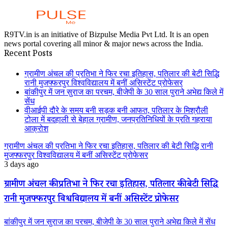
R9TV.in is an initiative of Bizpulse Media Pvt Ltd. It is an open
news portal covering all minor & major news across the India.
Recent Posts
ग्रामीण अंचल की प्रतिभा ने फिर रचा इतिहास, पतिलार की बेटी सिद्धि
रानी मुजफ्फरपुर विश्वविद्यालय में बनीं असिस्टेंट प्रोफेसर
बांकीपुर में जन सुराज का परचम, बीजेपी के 30 साल पुराने अभेद्य किले में
सेंध
वीआईपी दौरे के समय बनी सड़क बनी आफत, पतिलार के मिश्रौली
टोला में बदहाली से बेहाल ग्रामीण, जनप्रतिनिधियों के प्रति गहराया
आक्रोश
ग्रामीण अंचल की प्रतिभा ने फिर रचा इतिहास, पतिलार की बेटी सिद्धि रानी
मुजफ्फरपुर विश्वविद्यालय में बनीं असिस्टेंट प्रोफेसर
3 days ago
ग्रामीण अंचल की प्रतिभा ने फिर रचा इतिहास, पतिलार की बेटी सिद्धि
रानी मुजफ्फरपुर विश्वविद्यालय में बनीं असिस्टेंट प्रोफेसर
बांकीपुर में जन सुराज का परचम, बीजेपी के 30 साल पुराने अभेद्य किले में सेंध