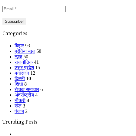
Categories
बिहार
93
ब्रेकिंग न्यूज
58
न्यूज
50
राजनीतिक
41
उत्तर प्रदेश
15
मनोरंजन
12
दिल्ली
10
शिक्षा
8
रोचक समाचार
6
अंतर्राष्ट्रीय
4
नौकरी
4
खेल
3
पंजाब
2
Trending Posts