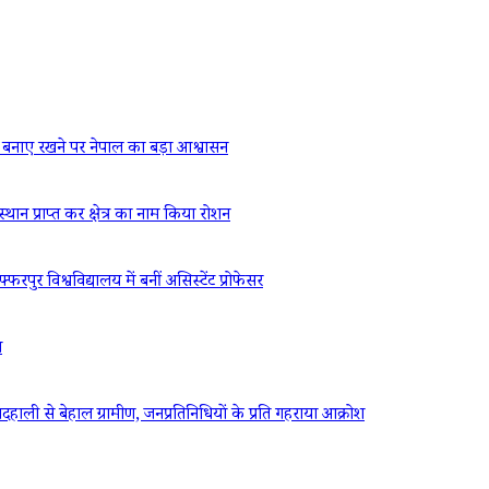
बनाए रखने पर नेपाल का बड़ा आश्वासन
्थान प्राप्त कर क्षेत्र का नाम किया रोशन
रपुर विश्वविद्यालय में बनीं असिस्टेंट प्रोफेसर
ध
ली से बेहाल ग्रामीण, जनप्रतिनिधियों के प्रति गहराया आक्रोश