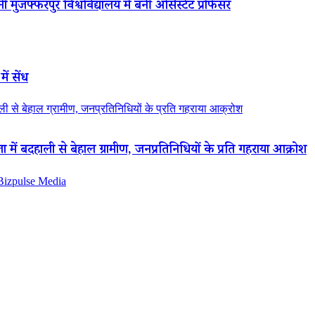
 मुजफ्फरपुर विश्वविद्यालय में बनीं असिस्टेंट प्रोफेसर
ें सेंध
 से बेहाल ग्रामीण, जनप्रतिनिधियों के प्रति गहराया आक्रोश
ं बदहाली से बेहाल ग्रामीण, जनप्रतिनिधियों के प्रति गहराया आक्रोश
 Bizpulse Media