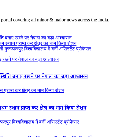
 portal covering all minor & major news across the India.
ति बनाए रखने पर नेपाल का बड़ा आश्वासन
थम स्थान प्राप्त कर क्षेत्र का नाम किया रोशन
 मुजफ्फरपुर विश्वविद्यालय में बनीं असिस्टेंट प्रोफेसर
 रखने पर नेपाल का बड़ा आश्वासन
थिति बनाए रखने पर नेपाल का बड़ा आश्वासन
न प्राप्त कर क्षेत्र का नाम किया रोशन
रथम स्थान प्राप्त कर क्षेत्र का नाम किया रोशन
रपुर विश्वविद्यालय में बनीं असिस्टेंट प्रोफेसर