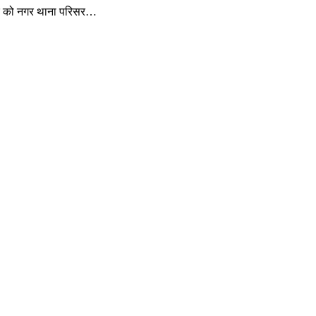
लवार को नगर थाना परिसर…