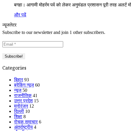
बगहा। आगामी मोहर्रम पर्व को लेकर अनुमंडल प्रशासन पूरी तरह अलर्ट म
और पढ़ें
न्यूजलेटर
Subscribe to our newsletter and join 1 other subscribers.
Categories
बिहार
93
ब्रेकिंग न्यूज
60
न्यूज
50
राजनीतिक
41
उत्तर प्रदेश
15
मनोरंजन
12
दिल्ली
10
शिक्षा
8
रोचक समाचार
6
अंतर्राष्ट्रीय
4