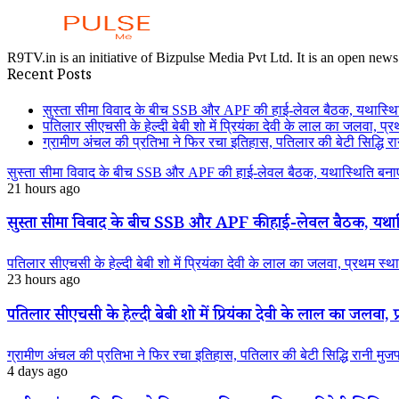
R9TV.in is an initiative of Bizpulse Media Pvt Ltd. It is an open news
Recent Posts
सुस्ता सीमा विवाद के बीच SSB और APF की हाई-लेवल बैठक, यथास्थि
पतिलार सीएचसी के हेल्दी बेबी शो में प्रियंका देवी के लाल का जलवा, प्र
ग्रामीण अंचल की प्रतिभा ने फिर रचा इतिहास, पतिलार की बेटी सिद्धि रानी
सुस्ता सीमा विवाद के बीच SSB और APF की हाई-लेवल बैठक, यथास्थिति बनाए
21 hours ago
सुस्ता सीमा विवाद के बीच SSB और APF की हाई-लेवल बैठक, यथास्
पतिलार सीएचसी के हेल्दी बेबी शो में प्रियंका देवी के लाल का जलवा, प्रथम स्था
23 hours ago
पतिलार सीएचसी के हेल्दी बेबी शो में प्रियंका देवी के लाल का जलवा, प्
ग्रामीण अंचल की प्रतिभा ने फिर रचा इतिहास, पतिलार की बेटी सिद्धि रानी मुजफ्फ
4 days ago