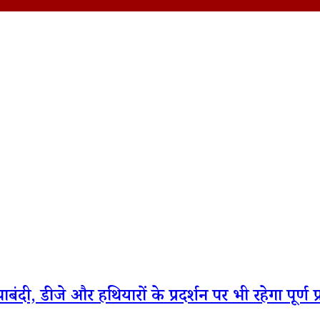
बंदी, डीजे और हथियारों के प्रदर्शन पर भी रहेगा पूर्ण प