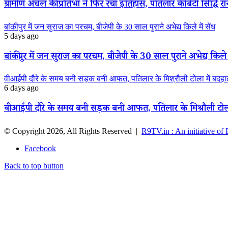
ग्रामीण अंचल की प्रतिभा ने फिर रचा इतिहास, पतिलार की बेटी सिद्धि रानी
बांकीपुर में जन सुराज का परचम, बीजेपी के 30 साल पुराने अभेद्य किले में सेंध
5 days ago
बांकीपुर में जन सुराज का परचम, बीजेपी के 30 साल पुराने अभेद्य किले म
वीआईपी दौरे के समय बनी सड़क बनी आफत, पतिलार के मिश्रौली टोला में बदहाली
6 days ago
वीआईपी दौरे के समय बनी सड़क बनी आफत, पतिलार के मिश्रौली टोला मे
© Copyright 2026, All Rights Reserved |
R9TV.in : An initiative of
Facebook
Back to top button