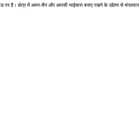
ोड पर है। क्षेत्र में अमन-चैन और आपसी भाईचारा बनाए रखने के उद्देश्य से मंग