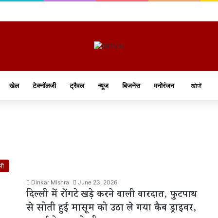
खेल
टेक्नॉलजी
ट्रैवल
न्यूज
बिजनेस
मनोरंजन
ली
Dinkar Mishra
June 23, 2026
दिल्ली में रोंगटे खड़े करने वाली वारदात, फुटपाथ
से सोती हुई मासूम को उठा ले गया कैब ड्राइवर,