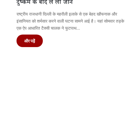
दुष्कर्म के बाद ले ली जान
राष्ट्रीय राजधानी दिल्ली के महरौली इलाके से एक बेहद खौफनाक और
इंसानियत को शर्मसार करने वाली घटना सामने आई है। यहां सोमवार तड़के
एक ऐप आधारित टैक्सी चालक ने फुटपाथ…
और पढ़ें