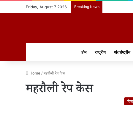
Friday, August 7 2026
Breaking News
होम
राष्ट्रीय
अंतर्राष्ट्रीय
Home
/
महरौली रेप केस
महरौली रेप केस
दिल्