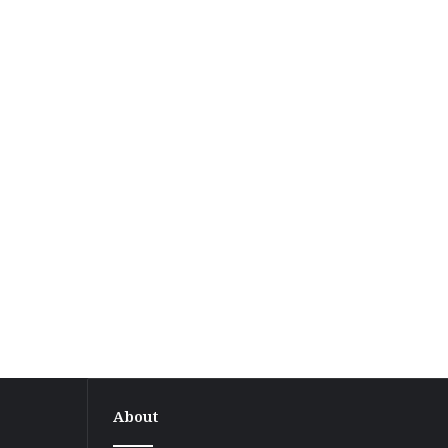
About