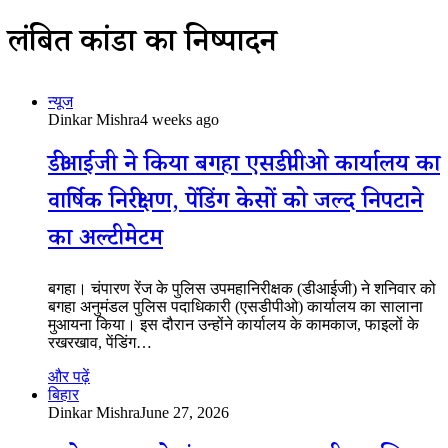
लंबित कांडों का निष्पादन
न्यूज
Dinkar Mishra
4 weeks ago
डीआईजी ने किया बगहा एसडीपीओ कार्यालय का
वार्षिक निरीक्षण, पेंडिंग केसों को जल्द निपटाने
का अल्टीमेटम
बगहा। चंपारण रेंज के पुलिस उपमहानिरीक्षक (डीआईजी) ने शनिवार को
बगहा अनुमंडल पुलिस पदाधिकारी (एसडीपीओ) कार्यालय का सालाना
मुआयना किया। इस दौरान उन्होंने कार्यालय के कामकाज, फाइलों के
रखरखाव, पेंडिंग…
और पढ़ें
बिहार
Dinkar Mishra
June 27, 2026