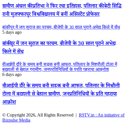
ग्रामीण अंचल की प्रतिभा ने फिर रचा इतिहास, पतिलार की बेटी सिद्धि
रानी मुजफ्फरपुर विश्वविद्यालय में बनीं असिस्टेंट प्रोफेसर
बांकीपुर में जन सुराज का परचम, बीजेपी के 30 साल पुराने अभेद्य किले में सेंध
5 days ago
बांकीपुर में जन सुराज का परचम, बीजेपी के 30 साल पुराने अभेद्य
किले में सेंध
वीआईपी दौरे के समय बनी सड़क बनी आफत, पतिलार के मिश्रौली टोला में
बदहाली से बेहाल ग्रामीण, जनप्रतिनिधियों के प्रति गहराया आक्रोश
6 days ago
वीआईपी दौरे के समय बनी सड़क बनी आफत, पतिलार के मिश्रौली
टोला में बदहाली से बेहाल ग्रामीण, जनप्रतिनिधियों के प्रति गहराया
आक्रोश
© Copyright 2026, All Rights Reserved |
R9TV.in : An initiative of
Bizpulse Media