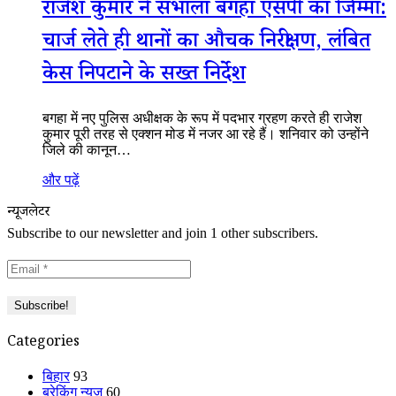
राजेश कुमार ने संभाला बगहा एसपी का जिम्मा:
चार्ज लेते ही थानों का औचक निरीक्षण, लंबित
केस निपटाने के सख्त निर्देश
बगहा में नए पुलिस अधीक्षक के रूप में पदभार ग्रहण करते ही राजेश
कुमार पूरी तरह से एक्शन मोड में नजर आ रहे हैं। शनिवार को उन्होंने
जिले की कानून…
और पढ़ें
न्यूजलेटर
Subscribe to our newsletter and join 1 other subscribers.
Categories
बिहार
93
ब्रेकिंग न्यूज
60