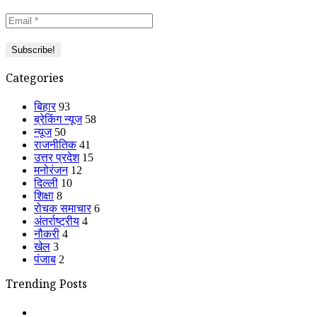
Categories
बिहार
93
ब्रेकिंग न्यूज
58
न्यूज
50
राजनीतिक
41
उत्तर प्रदेश
15
मनोरंजन
12
दिल्ली
10
शिक्षा
8
रोचक समाचार
6
अंतर्राष्ट्रीय
4
नौकरी
4
खेल
3
पंजाब
2
Trending Posts