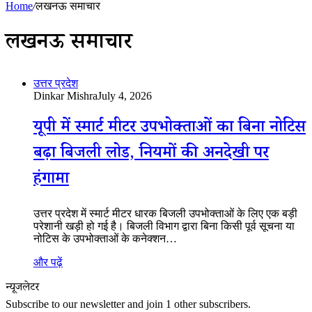
Home
/
लखनऊ समाचार
लखनऊ समाचार
उत्तर प्रदेश
Dinkar Mishra
July 4, 2026
यूपी में स्मार्ट मीटर उपभोक्ताओं का बिना नोटिस
बढ़ा बिजली लोड, नियमों की अनदेखी पर
हंगामा
उत्तर प्रदेश में स्मार्ट मीटर धारक बिजली उपभोक्ताओं के लिए एक बड़ी
परेशानी खड़ी हो गई है। बिजली विभाग द्वारा बिना किसी पूर्व सूचना या
नोटिस के उपभोक्ताओं के कनेक्शन…
और पढ़ें
न्यूजलेटर
Subscribe to our newsletter and join 1 other subscribers.