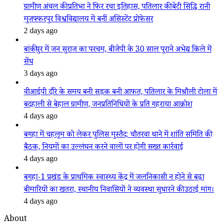
ग्रामीण अंचल की प्रतिभा ने फिर रचा इतिहास, पतिलार की बेटी सिद्धि रानी
मुजफ्फरपुर विश्वविद्यालय में बनीं असिस्टेंट प्रोफेसर
2 days ago
बांकीपुर में जन सुराज का परचम, बीजेपी के 30 साल पुराने अभेद्य किले में
सेंध
3 days ago
वीआईपी दौरे के समय बनी सड़क बनी आफत, पतिलार के मिश्रौली टोला में
बदहाली से बेहाल ग्रामीण, जनप्रतिनिधियों के प्रति गहराया आक्रोश
4 days ago
बगहा में चहलूम को लेकर पुलिस मुस्तैद: चौतरवा थाने में शांति समिति की
बैठक, नियमों का उल्लंघन करने वालों पर होगी सख्त कार्रवाई
4 days ago
बगहा-1 प्रखंड के प्राथमिक स्वास्थ्य केंद्र में जलनिकासी न होने से बढ़ा
बीमारियों का खतरा, स्थानीय निवासियों ने व्यवस्था सुधारने की उठाई मांग।
4 days ago
About