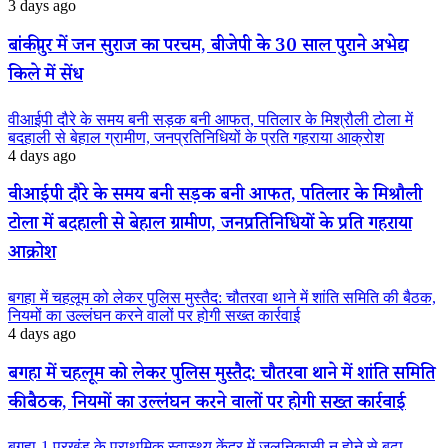
3 days ago
बांकीपुर में जन सुराज का परचम, बीजेपी के 30 साल पुराने अभेद्य
किले में सेंध
वीआईपी दौरे के समय बनी सड़क बनी आफत, पतिलार के मिश्रौली टोला में
बदहाली से बेहाल ग्रामीण, जनप्रतिनिधियों के प्रति गहराया आक्रोश
4 days ago
वीआईपी दौरे के समय बनी सड़क बनी आफत, पतिलार के मिश्रौली
टोला में बदहाली से बेहाल ग्रामीण, जनप्रतिनिधियों के प्रति गहराया
आक्रोश
बगहा में चहलूम को लेकर पुलिस मुस्तैद: चौतरवा थाने में शांति समिति की बैठक,
नियमों का उल्लंघन करने वालों पर होगी सख्त कार्रवाई
4 days ago
बगहा में चहलूम को लेकर पुलिस मुस्तैद: चौतरवा थाने में शांति समिति
की बैठक, नियमों का उल्लंघन करने वालों पर होगी सख्त कार्रवाई
बगहा-1 प्रखंड के प्राथमिक स्वास्थ्य केंद्र में जलनिकासी न होने से बढ़ा