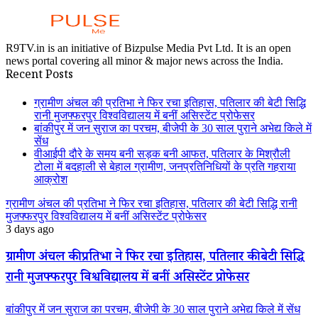
R9TV.in is an initiative of Bizpulse Media Pvt Ltd. It is an open
news portal covering all minor & major news across the India.
Recent Posts
ग्रामीण अंचल की प्रतिभा ने फिर रचा इतिहास, पतिलार की बेटी सिद्धि
रानी मुजफ्फरपुर विश्वविद्यालय में बनीं असिस्टेंट प्रोफेसर
बांकीपुर में जन सुराज का परचम, बीजेपी के 30 साल पुराने अभेद्य किले में
सेंध
वीआईपी दौरे के समय बनी सड़क बनी आफत, पतिलार के मिश्रौली
टोला में बदहाली से बेहाल ग्रामीण, जनप्रतिनिधियों के प्रति गहराया
आक्रोश
ग्रामीण अंचल की प्रतिभा ने फिर रचा इतिहास, पतिलार की बेटी सिद्धि रानी
मुजफ्फरपुर विश्वविद्यालय में बनीं असिस्टेंट प्रोफेसर
3 days ago
ग्रामीण अंचल की प्रतिभा ने फिर रचा इतिहास, पतिलार की बेटी सिद्धि
रानी मुजफ्फरपुर विश्वविद्यालय में बनीं असिस्टेंट प्रोफेसर
बांकीपुर में जन सुराज का परचम, बीजेपी के 30 साल पुराने अभेद्य किले में सेंध