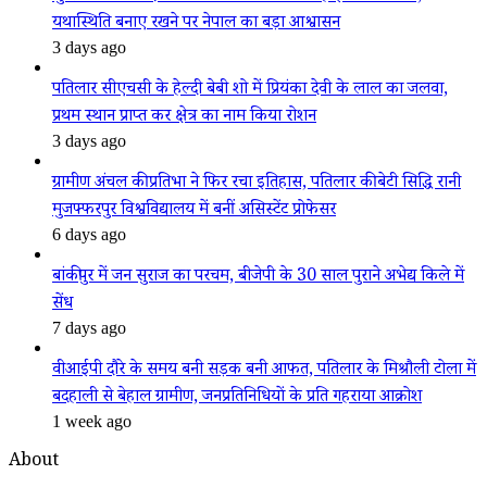
यथास्थिति बनाए रखने पर नेपाल का बड़ा आश्वासन
3 days ago
पतिलार सीएचसी के हेल्दी बेबी शो में प्रियंका देवी के लाल का जलवा,
प्रथम स्थान प्राप्त कर क्षेत्र का नाम किया रोशन
3 days ago
ग्रामीण अंचल की प्रतिभा ने फिर रचा इतिहास, पतिलार की बेटी सिद्धि रानी
मुजफ्फरपुर विश्वविद्यालय में बनीं असिस्टेंट प्रोफेसर
6 days ago
बांकीपुर में जन सुराज का परचम, बीजेपी के 30 साल पुराने अभेद्य किले में
सेंध
7 days ago
वीआईपी दौरे के समय बनी सड़क बनी आफत, पतिलार के मिश्रौली टोला में
बदहाली से बेहाल ग्रामीण, जनप्रतिनिधियों के प्रति गहराया आक्रोश
1 week ago
About