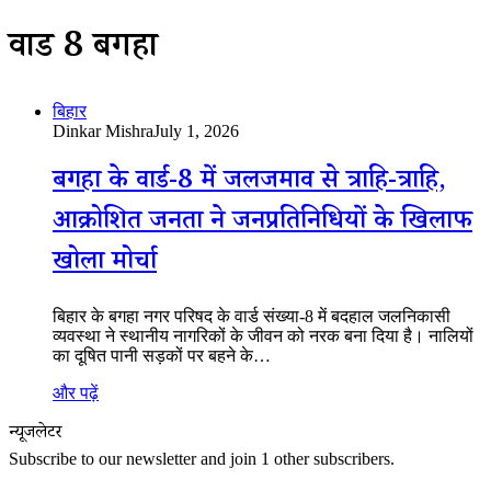
वार्ड 8 बगहा
बिहार
Dinkar Mishra
July 1, 2026
बगहा के वार्ड-8 में जलजमाव से त्राहि-त्राहि,
आक्रोशित जनता ने जनप्रतिनिधियों के खिलाफ
खोला मोर्चा
बिहार के बगहा नगर परिषद के वार्ड संख्या-8 में बदहाल जलनिकासी
व्यवस्था ने स्थानीय नागरिकों के जीवन को नरक बना दिया है। नालियों
का दूषित पानी सड़कों पर बहने के…
और पढ़ें
न्यूजलेटर
Subscribe to our newsletter and join 1 other subscribers.