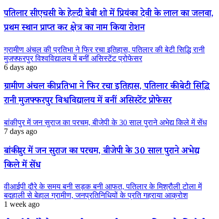
पतिलार सीएचसी के हेल्दी बेबी शो में प्रियंका देवी के लाल का जलवा,
प्रथम स्थान प्राप्त कर क्षेत्र का नाम किया रोशन
ग्रामीण अंचल की प्रतिभा ने फिर रचा इतिहास, पतिलार की बेटी सिद्धि रानी
मुजफ्फरपुर विश्वविद्यालय में बनीं असिस्टेंट प्रोफेसर
6 days ago
ग्रामीण अंचल की प्रतिभा ने फिर रचा इतिहास, पतिलार की बेटी सिद्धि
रानी मुजफ्फरपुर विश्वविद्यालय में बनीं असिस्टेंट प्रोफेसर
बांकीपुर में जन सुराज का परचम, बीजेपी के 30 साल पुराने अभेद्य किले में सेंध
7 days ago
बांकीपुर में जन सुराज का परचम, बीजेपी के 30 साल पुराने अभेद्य
किले में सेंध
वीआईपी दौरे के समय बनी सड़क बनी आफत, पतिलार के मिश्रौली टोला में
बदहाली से बेहाल ग्रामीण, जनप्रतिनिधियों के प्रति गहराया आक्रोश
1 week ago