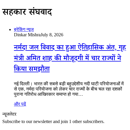
सहकारी संघवाद
ब्रेकिंग न्यूज
Dinkar Mishra
July 8, 2026
नर्मदा जल विवाद का हुआ ऐतिहासिक अंत, गृह
मंत्री अमित शाह की मौजूदगी में चार राज्यों ने
किया समझौता
नई दिल्ली। भारत की सबसे बड़ी बहुउद्देशीय नदी घाटी परियोजनाओं में
से एक, नर्मदा परियोजना को लेकर चार राज्यों के बीच चल रहा दशकों
पुराना गतिरोध आखिरकार समाप्त हो गया…
और पढ़ें
न्यूजलेटर
Subscribe to our newsletter and join 1 other subscribers.