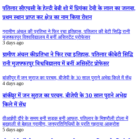
पतिलार सीएचसी के हेल्दी बेबी शो में प्रियंका देवी के लाल का जलवा,
प्रथम स्थान प्राप्त कर क्षेत्र का नाम किया रोशन
ग्रामीण अंचल की प्रतिभा ने फिर रचा इतिहास, पतिलार की बेटी सिद्धि रानी
मुजफ्फरपुर विश्वविद्यालय में बनीं असिस्टेंट प्रोफेसर
3 days ago
ग्रामीण अंचल की प्रतिभा ने फिर रचा इतिहास, पतिलार की बेटी सिद्धि
रानी मुजफ्फरपुर विश्वविद्यालय में बनीं असिस्टेंट प्रोफेसर
बांकीपुर में जन सुराज का परचम, बीजेपी के 30 साल पुराने अभेद्य किले में सेंध
4 days ago
बांकीपुर में जन सुराज का परचम, बीजेपी के 30 साल पुराने अभेद्य
किले में सेंध
वीआईपी दौरे के समय बनी सड़क बनी आफत, पतिलार के मिश्रौली टोला में
बदहाली से बेहाल ग्रामीण, जनप्रतिनिधियों के प्रति गहराया आक्रोश
5 days ago