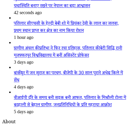
यथास्थिति बनाए रखने पर नेपाल का बड़ा आश्वासन
42 seconds ago
पतिलार सीएचसी के हेल्दी बेबी शो में प्रियंका देवी के लाल का जलवा,
प्रथम स्थान प्राप्त कर क्षेत्र का नाम किया रोशन
1 hour ago
ग्रामीण अंचल की प्रतिभा ने फिर रचा इतिहास, पतिलार की बेटी सिद्धि रानी
मुजफ्फरपुर विश्वविद्यालय में बनीं असिस्टेंट प्रोफेसर
3 days ago
बांकीपुर में जन सुराज का परचम, बीजेपी के 30 साल पुराने अभेद्य किले में
सेंध
4 days ago
वीआईपी दौरे के समय बनी सड़क बनी आफत, पतिलार के मिश्रौली टोला में
बदहाली से बेहाल ग्रामीण, जनप्रतिनिधियों के प्रति गहराया आक्रोश
5 days ago
About