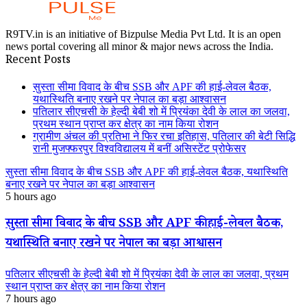
R9TV.in is an initiative of Bizpulse Media Pvt Ltd. It is an open
news portal covering all minor & major news across the India.
Recent Posts
सुस्ता सीमा विवाद के बीच SSB और APF की हाई-लेवल बैठक,
यथास्थिति बनाए रखने पर नेपाल का बड़ा आश्वासन
पतिलार सीएचसी के हेल्दी बेबी शो में प्रियंका देवी के लाल का जलवा,
प्रथम स्थान प्राप्त कर क्षेत्र का नाम किया रोशन
ग्रामीण अंचल की प्रतिभा ने फिर रचा इतिहास, पतिलार की बेटी सिद्धि
रानी मुजफ्फरपुर विश्वविद्यालय में बनीं असिस्टेंट प्रोफेसर
सुस्ता सीमा विवाद के बीच SSB और APF की हाई-लेवल बैठक, यथास्थिति
बनाए रखने पर नेपाल का बड़ा आश्वासन
5 hours ago
सुस्ता सीमा विवाद के बीच SSB और APF की हाई-लेवल बैठक,
यथास्थिति बनाए रखने पर नेपाल का बड़ा आश्वासन
पतिलार सीएचसी के हेल्दी बेबी शो में प्रियंका देवी के लाल का जलवा, प्रथम
स्थान प्राप्त कर क्षेत्र का नाम किया रोशन
7 hours ago