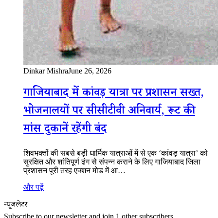
Dinkar Mishra
June 26, 2026
गाजियाबाद में कांवड़ यात्रा पर प्रशासन सख्त,
भोजनालयों पर सीसीटीवी अनिवार्य, रूट की
मांस दुकानें रहेंगी बंद
शिवभक्तों की सबसे बड़ी धार्मिक यात्राओं में से एक ‘कांवड़ यात्रा’ को
सुरक्षित और शांतिपूर्ण ढंग से संपन्न कराने के लिए गाजियाबाद जिला
प्रशासन पूरी तरह एक्शन मोड में आ…
और पढ़ें
न्यूजलेटर
Subscribe to our newsletter and join 1 other subscribers.