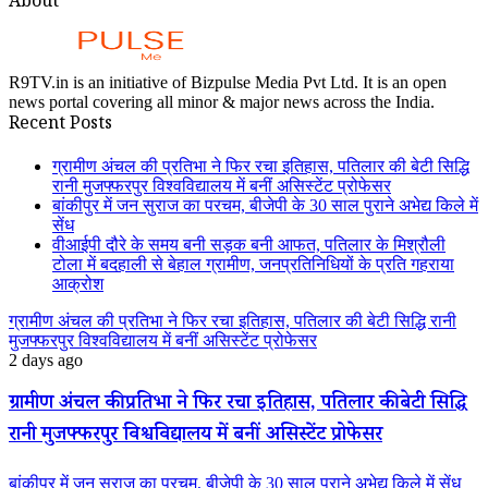
About
R9TV.in is an initiative of Bizpulse Media Pvt Ltd. It is an open
news portal covering all minor & major news across the India.
Recent Posts
ग्रामीण अंचल की प्रतिभा ने फिर रचा इतिहास, पतिलार की बेटी सिद्धि
रानी मुजफ्फरपुर विश्वविद्यालय में बनीं असिस्टेंट प्रोफेसर
बांकीपुर में जन सुराज का परचम, बीजेपी के 30 साल पुराने अभेद्य किले में
सेंध
वीआईपी दौरे के समय बनी सड़क बनी आफत, पतिलार के मिश्रौली
टोला में बदहाली से बेहाल ग्रामीण, जनप्रतिनिधियों के प्रति गहराया
आक्रोश
ग्रामीण अंचल की प्रतिभा ने फिर रचा इतिहास, पतिलार की बेटी सिद्धि रानी
मुजफ्फरपुर विश्वविद्यालय में बनीं असिस्टेंट प्रोफेसर
2 days ago
ग्रामीण अंचल की प्रतिभा ने फिर रचा इतिहास, पतिलार की बेटी सिद्धि
रानी मुजफ्फरपुर विश्वविद्यालय में बनीं असिस्टेंट प्रोफेसर
बांकीपुर में जन सुराज का परचम, बीजेपी के 30 साल पुराने अभेद्य किले में सेंध