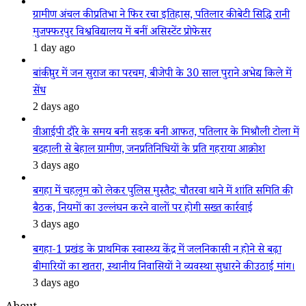
ग्रामीण अंचल की प्रतिभा ने फिर रचा इतिहास, पतिलार की बेटी सिद्धि रानी
मुजफ्फरपुर विश्वविद्यालय में बनीं असिस्टेंट प्रोफेसर
1 day ago
बांकीपुर में जन सुराज का परचम, बीजेपी के 30 साल पुराने अभेद्य किले में
सेंध
2 days ago
वीआईपी दौरे के समय बनी सड़क बनी आफत, पतिलार के मिश्रौली टोला में
बदहाली से बेहाल ग्रामीण, जनप्रतिनिधियों के प्रति गहराया आक्रोश
3 days ago
बगहा में चहलूम को लेकर पुलिस मुस्तैद: चौतरवा थाने में शांति समिति की
बैठक, नियमों का उल्लंघन करने वालों पर होगी सख्त कार्रवाई
3 days ago
बगहा-1 प्रखंड के प्राथमिक स्वास्थ्य केंद्र में जलनिकासी न होने से बढ़ा
बीमारियों का खतरा, स्थानीय निवासियों ने व्यवस्था सुधारने की उठाई मांग।
3 days ago