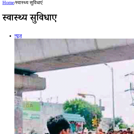
Home
/
स्वास्थ्य सुविधाएं
स्वास्थ्य सुविधाएं
न्यूज