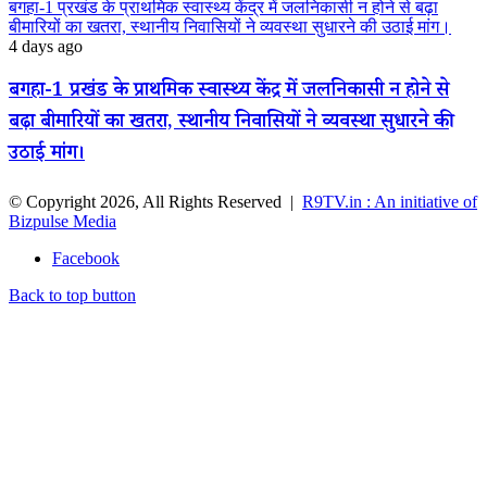
बगहा-1 प्रखंड के प्राथमिक स्वास्थ्य केंद्र में जलनिकासी न होने से बढ़ा
बीमारियों का खतरा, स्थानीय निवासियों ने व्यवस्था सुधारने की उठाई मांग।
4 days ago
बगहा-1 प्रखंड के प्राथमिक स्वास्थ्य केंद्र में जलनिकासी न होने से
बढ़ा बीमारियों का खतरा, स्थानीय निवासियों ने व्यवस्था सुधारने की
उठाई मांग।
© Copyright 2026, All Rights Reserved |
R9TV.in : An initiative of
Bizpulse Media
Facebook
Back to top button