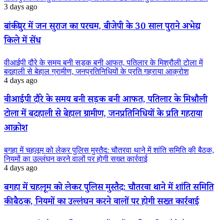
3 days ago
बांकीपुर में जन सुराज का परचम, बीजेपी के 30 साल पुराने अभेद्य
किले में सेंध
वीआईपी दौरे के समय बनी सड़क बनी आफत, पतिलार के मिश्रौली टोला में
बदहाली से बेहाल ग्रामीण, जनप्रतिनिधियों के प्रति गहराया आक्रोश
4 days ago
वीआईपी दौरे के समय बनी सड़क बनी आफत, पतिलार के मिश्रौली
टोला में बदहाली से बेहाल ग्रामीण, जनप्रतिनिधियों के प्रति गहराया
आक्रोश
बगहा में चहलूम को लेकर पुलिस मुस्तैद: चौतरवा थाने में शांति समिति की बैठक,
नियमों का उल्लंघन करने वालों पर होगी सख्त कार्रवाई
4 days ago
बगहा में चहलूम को लेकर पुलिस मुस्तैद: चौतरवा थाने में शांति समिति
की बैठक, नियमों का उल्लंघन करने वालों पर होगी सख्त कार्रवाई