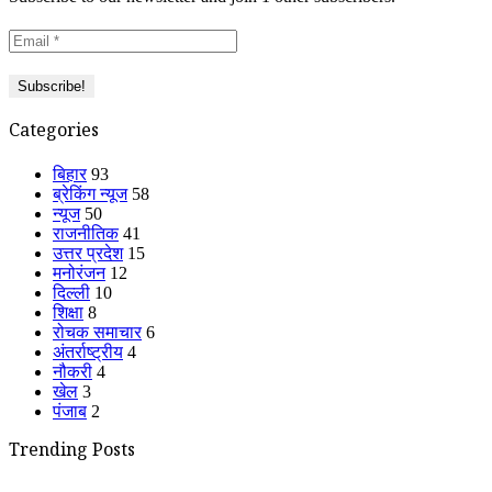
Categories
बिहार
93
ब्रेकिंग न्यूज
58
न्यूज
50
राजनीतिक
41
उत्तर प्रदेश
15
मनोरंजन
12
दिल्ली
10
शिक्षा
8
रोचक समाचार
6
अंतर्राष्ट्रीय
4
नौकरी
4
खेल
3
पंजाब
2
Trending Posts