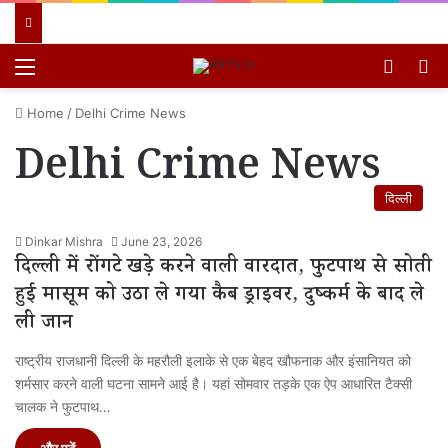
Menu
Switch
खो
Home
/
Delhi Crime News
Delhi Crime News
दिल्ली
Dinkar Mishra
June 23, 2026
दिल्ली में रोंगटे खड़े करने वाली वारदात, फुटपाथ से सोती
हुई मासूम को उठा ले गया कैब ड्राइवर, दुष्कर्म के बाद ले
ली जान
राष्ट्रीय राजधानी दिल्ली के महरौली इलाके से एक बेहद खौफनाक और इंसानियत को
शर्मसार करने वाली घटना सामने आई है। यहां सोमवार तड़के एक ऐप आधारित टैक्सी
चालक ने फुटपाथ…