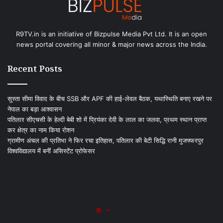
R9TV.in is an initiative of Bizpulse Media Pvt Ltd. It is an open
news portal covering all minor & major news across the India.
Recent Posts
सुस्ता सीमा विवाद के बीच SSB और APF की हाई-लेवल बैठक, यथास्थिति बनाए रखने पर
नेपाल का बड़ा आश्वासन
पतिलार सीएचसी के हेल्दी बेबी शो में प्रियंका देवी के लाल का जलवा, प्रथम स्थान प्राप्त
कर क्षेत्र का नाम किया रोशन
ग्रामीण अंचल की प्रतिभा ने फिर रचा इतिहास, पतिलार की बेटी सिद्धि रानी मुजफ्फरपुर
विश्वविद्यालय में बनीं असिस्टेंट प्रोफेसर