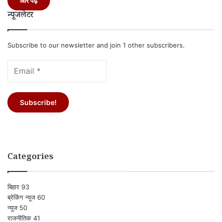
और पढ़ें
न्यूजलेटर
Subscribe to our newsletter and join 1 other subscribers.
Categories
बिहार
93
ब्रेकिंग न्यूज
60
न्यूज
50
राजनीतिक
41