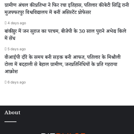
ग्रामीण अंचल की प्रतिभा ने फिर रचा इतिहास, पतिलार की बेटी सिद्धि रानी
मुजफ्फरपुर विश्वविद्यालय में बनीं असिस्टेंट प्रोफेसर
4 days ago
बांकीपुर में जन सुराज का परचम, बीजेपी के 30 साल पुराने अभेद्य किले
में सेंध
5 days ago
वीआईपी दौरे के समय बनी सड़क बनी आफत, पतिलार के मिश्रौली
टोला में बदहाली से बेहाल ग्रामीण, जनप्रतिनिधियों के प्रति गहराया
आक्रोश
6 days ago
About