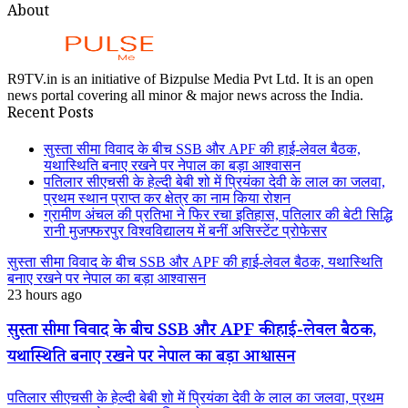
About
R9TV.in is an initiative of Bizpulse Media Pvt Ltd. It is an open
news portal covering all minor & major news across the India.
Recent Posts
सुस्ता सीमा विवाद के बीच SSB और APF की हाई-लेवल बैठक,
यथास्थिति बनाए रखने पर नेपाल का बड़ा आश्वासन
पतिलार सीएचसी के हेल्दी बेबी शो में प्रियंका देवी के लाल का जलवा,
प्रथम स्थान प्राप्त कर क्षेत्र का नाम किया रोशन
ग्रामीण अंचल की प्रतिभा ने फिर रचा इतिहास, पतिलार की बेटी सिद्धि
रानी मुजफ्फरपुर विश्वविद्यालय में बनीं असिस्टेंट प्रोफेसर
सुस्ता सीमा विवाद के बीच SSB और APF की हाई-लेवल बैठक, यथास्थिति
बनाए रखने पर नेपाल का बड़ा आश्वासन
23 hours ago
सुस्ता सीमा विवाद के बीच SSB और APF की हाई-लेवल बैठक,
यथास्थिति बनाए रखने पर नेपाल का बड़ा आश्वासन
पतिलार सीएचसी के हेल्दी बेबी शो में प्रियंका देवी के लाल का जलवा, प्रथम