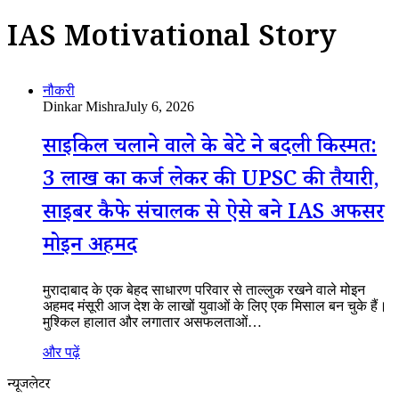
IAS Motivational Story
नौकरी
Dinkar Mishra
July 6, 2026
साइकिल चलाने वाले के बेटे ने बदली किस्मत:
3 लाख का कर्ज लेकर की UPSC की तैयारी,
साइबर कैफे संचालक से ऐसे बने IAS अफसर
मोइन अहमद
मुरादाबाद के एक बेहद साधारण परिवार से ताल्लुक रखने वाले मोइन
अहमद मंसूरी आज देश के लाखों युवाओं के लिए एक मिसाल बन चुके हैं।
मुश्किल हालात और लगातार असफलताओं…
और पढ़ें
न्यूजलेटर