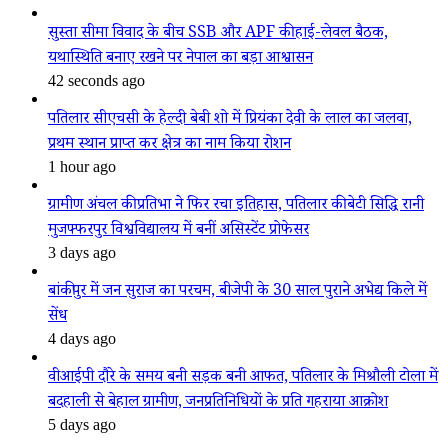
सुस्ता सीमा विवाद के बीच SSB और APF की हाई-लेवल बैठक,
यथास्थिति बनाए रखने पर नेपाल का बड़ा आश्वासन
42 seconds ago
पतिलार सीएचसी के हेल्दी बेबी शो में प्रियंका देवी के लाल का जलवा,
प्रथम स्थान प्राप्त कर क्षेत्र का नाम किया रोशन
1 hour ago
ग्रामीण अंचल की प्रतिभा ने फिर रचा इतिहास, पतिलार की बेटी सिद्धि रानी
मुजफ्फरपुर विश्वविद्यालय में बनीं असिस्टेंट प्रोफेसर
3 days ago
बांकीपुर में जन सुराज का परचम, बीजेपी के 30 साल पुराने अभेद्य किले में
सेंध
4 days ago
वीआईपी दौरे के समय बनी सड़क बनी आफत, पतिलार के मिश्रौली टोला में
बदहाली से बेहाल ग्रामीण, जनप्रतिनिधियों के प्रति गहराया आक्रोश
5 days ago