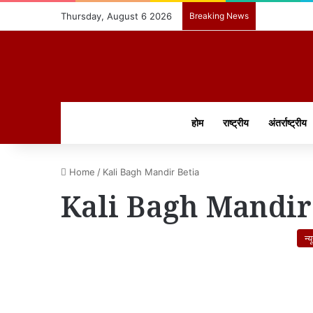
Thursday, August 6 2026
Breaking News
होम
राष्ट्रीय
अंतर्राष्ट्रीय
Home
/
Kali Bagh Mandir Betia
Kali Bagh Mandir
न्य