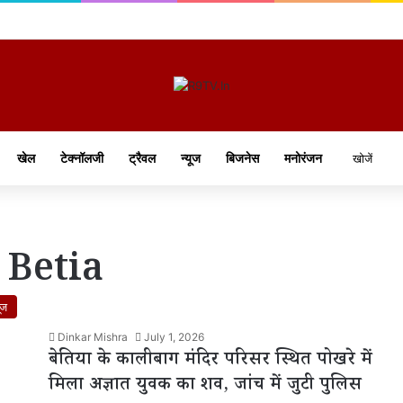
खेल
टेक्नॉलजी
ट्रैवल
न्यूज
बिजनेस
मनोरंजन
 Betia
ूज
Dinkar Mishra
July 1, 2026
बेतिया के कालीबाग मंदिर परिसर स्थित पोखरे में
मिला अज्ञात युवक का शव, जांच में जुटी पुलिस