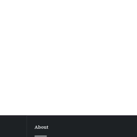
About