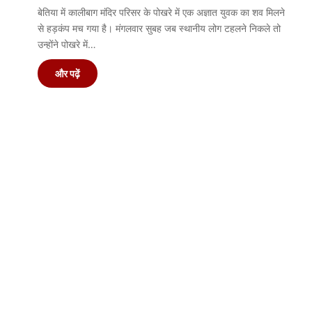
बेतिया में कालीबाग मंदिर परिसर के पोखरे में एक अज्ञात युवक का शव मिलने
से हड़कंप मच गया है। मंगलवार सुबह जब स्थानीय लोग टहलने निकले तो
उन्होंने पोखरे में…
और पढ़ें