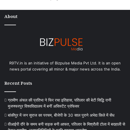
About
R9TV.in is an initiative of Bizpulse Media Pvt Ltd. It is an open
news portal covering all minor & major news across the India.
Recent Posts
ग्रामीण अंचल की प्रतिभा ने फिर रचा इतिहास, पतिलार की बेटी सिद्धि रानी
मुजफ्फरपुर विश्वविद्यालय में बनीं असिस्टेंट प्रोफेसर
बांकीपुर में जन सुराज का परचम, बीजेपी के 30 साल पुराने अभेद्य किले में सेंध
वीआईपी दौरे के समय बनी सड़क बनी आफत, पतिलार के मिश्रौली टोला में बदहाली से