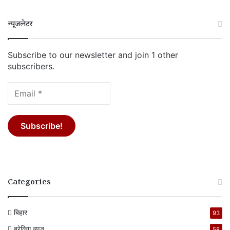
न्यूजलेटर
Subscribe to our newsletter and join 1 other
subscribers.
Categories
बिहार
93
ब्रेकिंग न्यूज
58