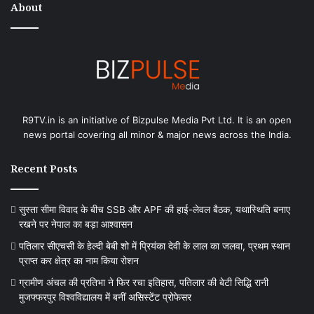
About
R9TV.in is an initiative of Bizpulse Media Pvt Ltd. It is an open
news portal covering all minor & major news across the India.
Recent Posts
सुस्ता सीमा विवाद के बीच SSB और APF की हाई-लेवल बैठक, यथास्थिति बनाए
रखने पर नेपाल का बड़ा आश्वासन
पतिलार सीएचसी के हेल्दी बेबी शो में प्रियंका देवी के लाल का जलवा, प्रथम स्थान
प्राप्त कर क्षेत्र का नाम किया रोशन
ग्रामीण अंचल की प्रतिभा ने फिर रचा इतिहास, पतिलार की बेटी सिद्धि रानी
मुजफ्फरपुर विश्वविद्यालय में बनीं असिस्टेंट प्रोफेसर