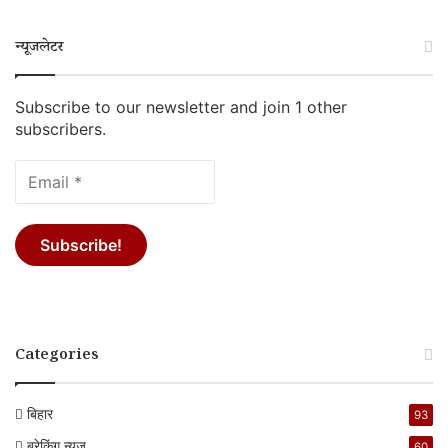
न्यूजलेटर
Subscribe to our newsletter and join 1 other
subscribers.
Categories
बिहार
93
ब्रेकिंग न्यूज
60