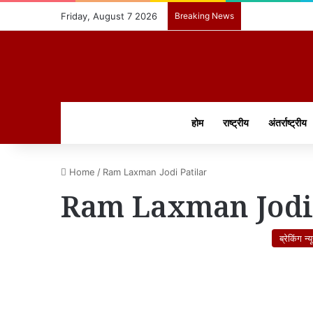
Friday, August 7 2026
Breaking News
होम
राष्ट्रीय
अंतर्राष्ट्रीय
Home
/
Ram Laxman Jodi Patilar
Ram Laxman Jodi 
ब्रेकिंग न्य