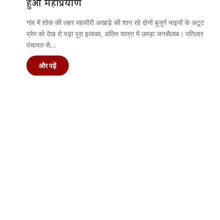
हुआ महाप्रयाण
गांव में शोक की लहर महावीरी अखाड़े की शान रहे दोनों बुजुर्ग भाइयों के अटूट
प्रेम को देख रो पड़ा पूरा इलाका, अंतिम यात्रा में उमड़ा जनसैलाब। पतिलार
पंचायत से…
और पढ़ें