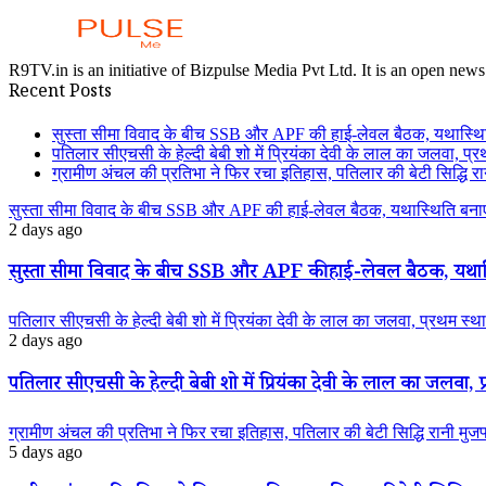
R9TV.in is an initiative of Bizpulse Media Pvt Ltd. It is an open news
Recent Posts
सुस्ता सीमा विवाद के बीच SSB और APF की हाई-लेवल बैठक, यथास्थि
पतिलार सीएचसी के हेल्दी बेबी शो में प्रियंका देवी के लाल का जलवा, प्र
ग्रामीण अंचल की प्रतिभा ने फिर रचा इतिहास, पतिलार की बेटी सिद्धि रानी
सुस्ता सीमा विवाद के बीच SSB और APF की हाई-लेवल बैठक, यथास्थिति बनाए
2 days ago
सुस्ता सीमा विवाद के बीच SSB और APF की हाई-लेवल बैठक, यथास्
पतिलार सीएचसी के हेल्दी बेबी शो में प्रियंका देवी के लाल का जलवा, प्रथम स्था
2 days ago
पतिलार सीएचसी के हेल्दी बेबी शो में प्रियंका देवी के लाल का जलवा, प्
ग्रामीण अंचल की प्रतिभा ने फिर रचा इतिहास, पतिलार की बेटी सिद्धि रानी मुजफ्फ
5 days ago