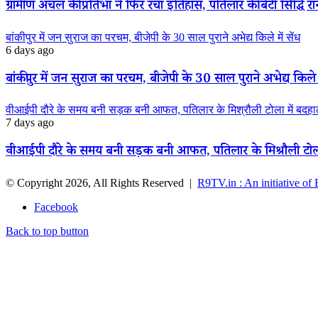
ग्रामीण अंचल की प्रतिभा ने फिर रचा इतिहास, पतिलार की बेटी सिद्धि रानी
बांकीपुर में जन सुराज का परचम, बीजेपी के 30 साल पुराने अभेद्य किले में सेंध
6 days ago
बांकीपुर में जन सुराज का परचम, बीजेपी के 30 साल पुराने अभेद्य किले म
वीआईपी दौरे के समय बनी सड़क बनी आफत, पतिलार के मिश्रौली टोला में बदहाली
7 days ago
वीआईपी दौरे के समय बनी सड़क बनी आफत, पतिलार के मिश्रौली टोला मे
© Copyright 2026, All Rights Reserved |
R9TV.in : An initiative of
Facebook
Back to top button