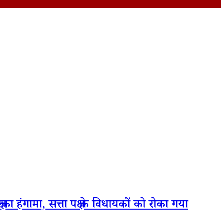
 हंगामा, सत्ता पक्ष के विधायकों को रोका गया