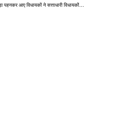
पड़ा पहनकर आए विधायकों ने सत्ताधारी विधायकों…