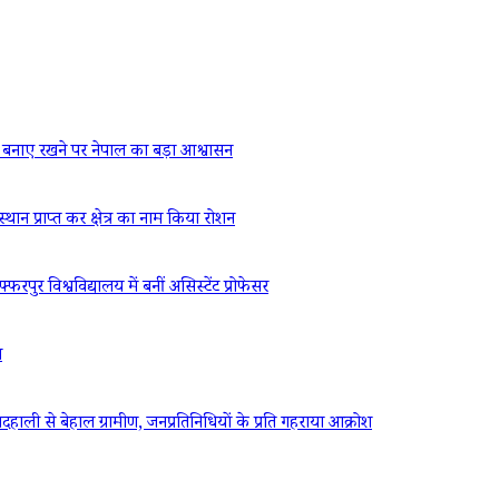
बनाए रखने पर नेपाल का बड़ा आश्वासन
्थान प्राप्त कर क्षेत्र का नाम किया रोशन
रपुर विश्वविद्यालय में बनीं असिस्टेंट प्रोफेसर
ध
ली से बेहाल ग्रामीण, जनप्रतिनिधियों के प्रति गहराया आक्रोश