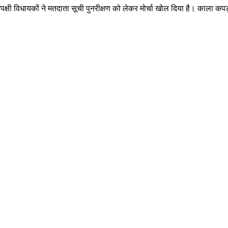
क्षी विधायकों ने मतदाता सूची पुनरीक्षण को लेकर मोर्चा खोल दिया है। काला क