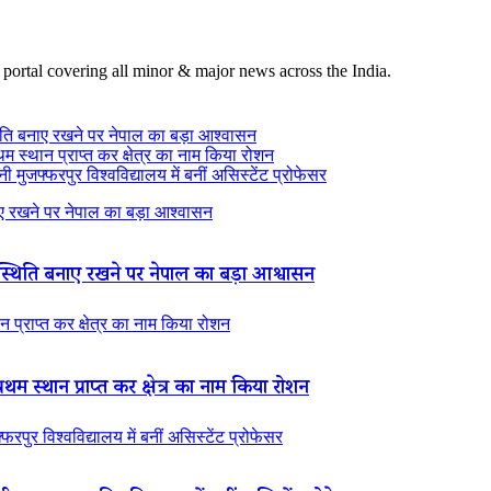
 portal covering all minor & major news across the India.
ति बनाए रखने पर नेपाल का बड़ा आश्वासन
थम स्थान प्राप्त कर क्षेत्र का नाम किया रोशन
 मुजफ्फरपुर विश्वविद्यालय में बनीं असिस्टेंट प्रोफेसर
 रखने पर नेपाल का बड़ा आश्वासन
थिति बनाए रखने पर नेपाल का बड़ा आश्वासन
न प्राप्त कर क्षेत्र का नाम किया रोशन
रथम स्थान प्राप्त कर क्षेत्र का नाम किया रोशन
रपुर विश्वविद्यालय में बनीं असिस्टेंट प्रोफेसर