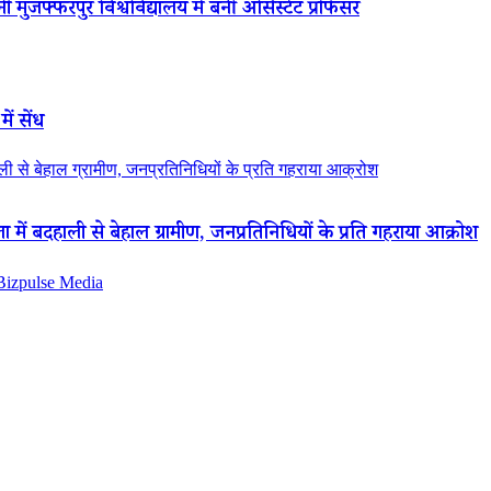
 मुजफ्फरपुर विश्वविद्यालय में बनीं असिस्टेंट प्रोफेसर
ें सेंध
 से बेहाल ग्रामीण, जनप्रतिनिधियों के प्रति गहराया आक्रोश
ं बदहाली से बेहाल ग्रामीण, जनप्रतिनिधियों के प्रति गहराया आक्रोश
 Bizpulse Media