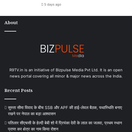
5 days ago
About
R9TV.in is an initiative of Bizpulse Media Pvt Ltd. It is an open
news portal covering all minor & major news across the India.
Recent Posts
सुस्ता सीमा विवाद के बीच SSB और APF की हाई-लेवल बैठक, यथास्थिति बनाए
रखने पर नेपाल का बड़ा आश्वासन
पतिलार सीएचसी के हेल्दी बेबी शो में प्रियंका देवी के लाल का जलवा, प्रथम स्थान
प्राप्त कर क्षेत्र का नाम किया रोशन