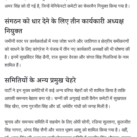
अमर सिंह को दी गई है, जिन्हें मेनिफेस्टो कमेटी का चेयरमैन नियुक्त किया गया है।
संगठन को धार देने के लिए तीन कार्यकारी अध्यक्ष
नियुक्त
जमीनी स्तर पर कार्यकर्ताओं में नया जोश भरने और जातिगत व क्षेत्रीय समीकरणों
को साधने के लिए कांग्रेस ने पंजाब में तीन नए कार्यकारी अध्यक्षों की भी घोषणा की
है। इनमें सुखविंदर सिंह डैनी, राज कुमार वेरका और संगत सिंह गिलजियां के नाम
शामिल हैं।
समितियों के अन्य प्रमुख चेहरे
पार्टी ने इन मुख्य कमेटियों में कई अन्य वरिष्ठ चेहरों को भी शामिल किया है ताकि
आपसी समन्वय बेहतर बना रहे। चन्नी की अगुवाई वाली कैंपेन कमेटी में सुखपाल
सिंह खैरा, राणा गुरजीत सिंह और डॉ. धर्मवीर गांधी को जगह मिली है।
चुनाव और समन्वय समिति में सहयोग के लिए ओपी सोनी, रज़िया सुल्ताना, कुलजीत
सिंह नागरा, अंगद सिंह सैनी और भारत भूषण आशु को शामिल किया गया है। वहीं,