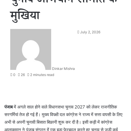
चुनाव अभियान समिति के
मुखिया
July 2, 2026
Dinkar Mishra
0
26
2 minutes read
पंजाब
में अगले साल होने वाले विधानसभा चुनाव 2027 को लेकर राजनीतिक
सरगर्मियां तेज हो गई हैं। मुख्य विपक्षी दल कांग्रेस ने राज्य में सत्ता वापसी के लिए
अभी से अपनी चुनावी बिसात बिछानी शुरू कर दी है। इसी कड़ी में कांग्रेस
आलाकमान ने पंजाब संगठन में एक बड़ा फेरबदल करते हुए चुनाव से जुड़ी कई