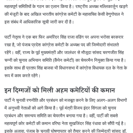
महत्वपूर्ण समितियों के गठन का एलान किया है। राष्ट्रीय अध्यक्ष मल्लिकार्जुन खड़गे
की मंजूरी के बाद अखिल भारतीय कांग्रेस कमेटी के महासचिव केसी वेणुगोपाल ने
इस संबंध में आधिकारिक सूची जारी कर दी है।
पार्टी नेतृत्व ने एक बार फिर अमरिंदर सिंह राजा वडिंग पर अपना भरोसा बरकरार
रखा है, जो पंजाब प्रदेश कांग्रेस कमेटी के अध्यक्ष पद की जिम्मेदारी संभालते
रहेंगे। वहीं, राज्य के पूर्व मुख्यमंत्री और जालंधर से मौजूदा सांसद चरणजीत सिंह
चन्नी को चुनाव अभियान समिति (कैंपेन कमेटी) का चेयरमैन नियुक्त किया गया है।
इसके साथ ही प्रताप सिंह बाजवा भी विधानसभा में कांग्रेस विधायक दल के नेता के
रूप में काम करते रहेंगे।
इन दिग्गजों को मिली अहम कमेटियों की कमान
पार्टी ने चुनावी रणनीति और प्रबंधन को मजबूत करने के लिए अलग-अलग विभागों
में अनुभवी नेताओं को आगे किया है। पूर्व मंत्री विजय इंदर सिंगला को चुनाव
प्रबंधन और समन्वय समिति का चेयरमैन बनाया गया है। वहीं, पार्टी की सबसे
महत्वपूर्ण कोर कमेटी की कमान वरिष्ठ नेता सुखजिंदर सिंह रंधावा को सौंपी गई है।
इसके अलावा, पंजाब के चुनावी घोषणापत्र को तैयार करने की जिम्मेदारी सांसद डॉ.