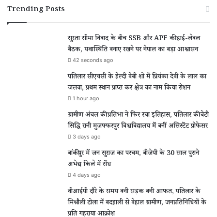
Trending Posts
सुस्ता सीमा विवाद के बीच SSB और APF की हाई-लेवल
बैठक, यथास्थिति बनाए रखने पर नेपाल का बड़ा आश्वासन
42 seconds ago
पतिलार सीएचसी के हेल्दी बेबी शो में प्रियंका देवी के लाल का
जलवा, प्रथम स्थान प्राप्त कर क्षेत्र का नाम किया रोशन
1 hour ago
ग्रामीण अंचल की प्रतिभा ने फिर रचा इतिहास, पतिलार की बेटी
सिद्धि रानी मुजफ्फरपुर विश्वविद्यालय में बनीं असिस्टेंट प्रोफेसर
3 days ago
बांकीपुर में जन सुराज का परचम, बीजेपी के 30 साल पुराने
अभेद्य किले में सेंध
4 days ago
वीआईपी दौरे के समय बनी सड़क बनी आफत, पतिलार के
मिश्रौली टोला में बदहाली से बेहाल ग्रामीण, जनप्रतिनिधियों के
प्रति गहराया आक्रोश