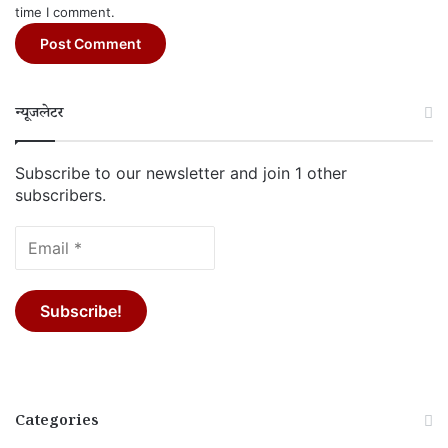
time I comment.
न्यूजलेटर
Subscribe to our newsletter and join 1 other
subscribers.
Categories