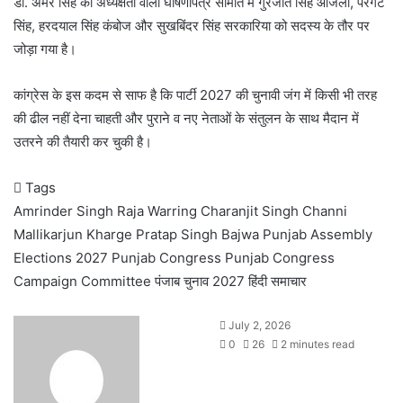
डॉ. अमर सिंह की अध्यक्षता वाली घोषणापत्र समिति में गुरजीत सिंह औजला, परगट
सिंह, हरदयाल सिंह कंबोज और सुखबिंदर सिंह सरकारिया को सदस्य के तौर पर
जोड़ा गया है।
कांग्रेस के इस कदम से साफ है कि पार्टी 2027 की चुनावी जंग में किसी भी तरह
की ढील नहीं देना चाहती और पुराने व नए नेताओं के संतुलन के साथ मैदान में
उतरने की तैयारी कर चुकी है।
Tags
Amrinder Singh Raja Warring
Charanjit Singh Channi
Mallikarjun Kharge
Pratap Singh Bajwa
Punjab Assembly
Elections 2027
Punjab Congress
Punjab Congress
Campaign Committee
पंजाब चुनाव 2027
हिंदी समाचार
July 2, 2026
0
26
2 minutes read