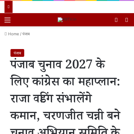
Menu
Switch
खो
Home
/
पंजाब
पंजाब
पंजाब चुनाव 2027 के
लिए कांग्रेस का महाप्लान:
राजा वडिंग संभालेंगे
कमान, चरणजीत चन्नी बने