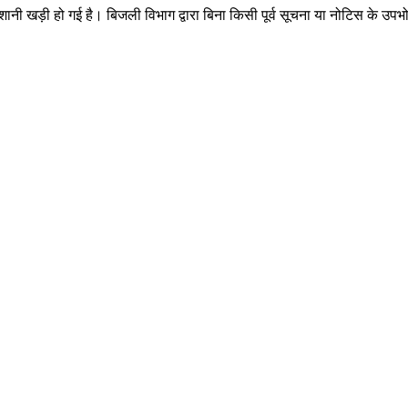
रेशानी खड़ी हो गई है। बिजली विभाग द्वारा बिना किसी पूर्व सूचना या नोटिस के उ