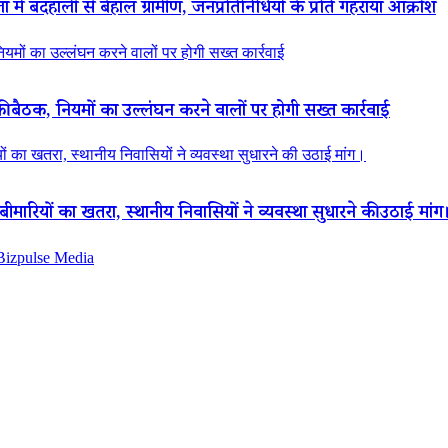
ं बदहाली से बेहाल ग्रामीण, जनप्रतिनिधियों के प्रति गहराया आक्रोश
नियमों का उल्लंघन करने वालों पर होगी सख्त कार्रवाई
की बैठक, नियमों का उल्लंघन करने वालों पर होगी सख्त कार्रवाई
ियों का खतरा, स्थानीय निवासियों ने व्यवस्था सुधारने की उठाई मांग।
ा बीमारियों का खतरा, स्थानीय निवासियों ने व्यवस्था सुधारने की उठाई मांग
 Bizpulse Media