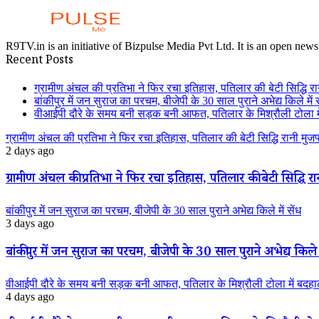
R9TV.in is an initiative of Bizpulse Media Pvt Ltd. It is an open news
Recent Posts
ग्रामीण अंचल की प्रतिभा ने फिर रचा इतिहास, पतिलार की बेटी सिद्धि रानी
बांकीपुर में जन सुराज का परचम, बीजेपी के 30 साल पुराने अभेद्य किले में स
वीआईपी दौरे के समय बनी सड़क बनी आफत, पतिलार के मिश्रौली टोला में
ग्रामीण अंचल की प्रतिभा ने फिर रचा इतिहास, पतिलार की बेटी सिद्धि रानी मुजफ्फ
2 days ago
ग्रामीण अंचल की प्रतिभा ने फिर रचा इतिहास, पतिलार की बेटी सिद्धि रानी
बांकीपुर में जन सुराज का परचम, बीजेपी के 30 साल पुराने अभेद्य किले में सेंध
3 days ago
बांकीपुर में जन सुराज का परचम, बीजेपी के 30 साल पुराने अभेद्य किले म
वीआईपी दौरे के समय बनी सड़क बनी आफत, पतिलार के मिश्रौली टोला में बदहाली
4 days ago