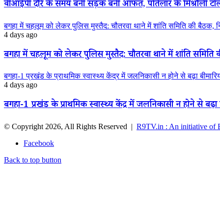
वीआईपी दौरे के समय बनी सड़क बनी आफत, पतिलार के मिश्रौली टोला मे
बगहा में चहलूम को लेकर पुलिस मुस्तैद: चौतरवा थाने में शांति समिति की बैठक, 
4 days ago
बगहा में चहलूम को लेकर पुलिस मुस्तैद: चौतरवा थाने में शांति समिति 
बगहा-1 प्रखंड के प्राथमिक स्वास्थ्य केंद्र में जलनिकासी न होने से बढ़ा बीमार
4 days ago
बगहा-1 प्रखंड के प्राथमिक स्वास्थ्य केंद्र में जलनिकासी न होने से बढ़
© Copyright 2026, All Rights Reserved |
R9TV.in : An initiative of
Facebook
Back to top button