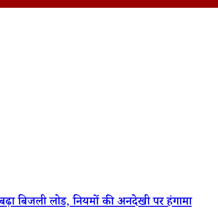
िस बढ़ा बिजली लोड, नियमों की अनदेखी पर हंगामा