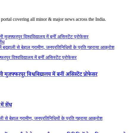
 portal covering all minor & major news across the India.
 मुजफ्फरपुर विश्वविद्यालय में बनीं असिस्टेंट प्रोफेसर
ेंध
 बदहाली से बेहाल ग्रामीण, जनप्रतिनिधियों के प्रति गहराया आक्रोश
रपुर विश्वविद्यालय में बनीं असिस्टेंट प्रोफेसर
 मुजफ्फरपुर विश्वविद्यालय में बनीं असिस्टेंट प्रोफेसर
ें सेंध
 से बेहाल ग्रामीण, जनप्रतिनिधियों के प्रति गहराया आक्रोश