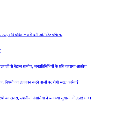
रपुर विश्वविद्यालय में बनीं असिस्टेंट प्रोफेसर
ध
ली से बेहाल ग्रामीण, जनप्रतिनिधियों के प्रति गहराया आक्रोश
ठक, नियमों का उल्लंघन करने वालों पर होगी सख्त कार्रवाई
रियों का खतरा, स्थानीय निवासियों ने व्यवस्था सुधारने की उठाई मांग।