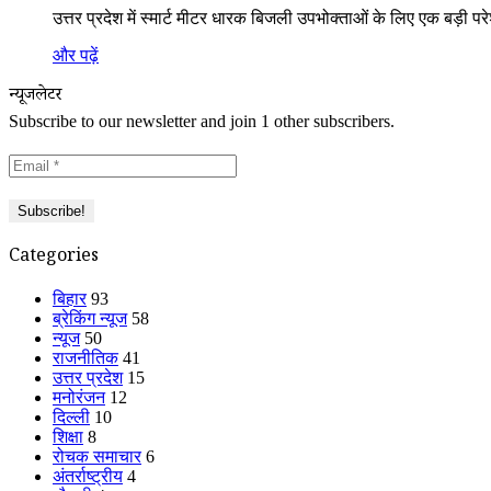
उत्तर प्रदेश में स्मार्ट मीटर धारक बिजली उपभोक्ताओं के लिए एक बड़ी प
और पढ़ें
न्यूजलेटर
Subscribe to our newsletter and join 1 other subscribers.
Categories
बिहार
93
ब्रेकिंग न्यूज
58
न्यूज
50
राजनीतिक
41
उत्तर प्रदेश
15
मनोरंजन
12
दिल्ली
10
शिक्षा
8
रोचक समाचार
6
अंतर्राष्ट्रीय
4