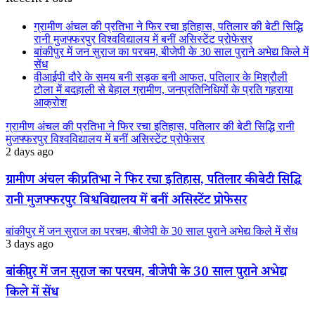
Recent Posts
ग्रामीण अंचल की प्रतिभा ने फिर रचा इतिहास, पतिलार की बेटी सिद्धि
रानी मुजफ्फरपुर विश्वविद्यालय में बनीं असिस्टेंट प्रोफेसर
बांकीपुर में जन सुराज का परचम, बीजेपी के 30 साल पुराने अभेद्य किले में
सेंध
वीआईपी दौरे के समय बनी सड़क बनी आफत, पतिलार के मिश्रौली
टोला में बदहाली से बेहाल ग्रामीण, जनप्रतिनिधियों के प्रति गहराया
आक्रोश
ग्रामीण अंचल की प्रतिभा ने फिर रचा इतिहास, पतिलार की बेटी सिद्धि रानी
मुजफ्फरपुर विश्वविद्यालय में बनीं असिस्टेंट प्रोफेसर
2 days ago
ग्रामीण अंचल की प्रतिभा ने फिर रचा इतिहास, पतिलार की बेटी सिद्धि
रानी मुजफ्फरपुर विश्वविद्यालय में बनीं असिस्टेंट प्रोफेसर
बांकीपुर में जन सुराज का परचम, बीजेपी के 30 साल पुराने अभेद्य किले में सेंध
3 days ago
बांकीपुर में जन सुराज का परचम, बीजेपी के 30 साल पुराने अभेद्य
किले में सेंध