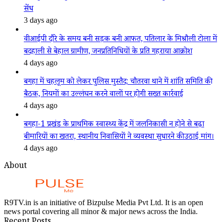
सेंध
3 days ago
वीआईपी दौरे के समय बनी सड़क बनी आफत, पतिलार के मिश्रौली टोला में
बदहाली से बेहाल ग्रामीण, जनप्रतिनिधियों के प्रति गहराया आक्रोश
4 days ago
बगहा में चहलूम को लेकर पुलिस मुस्तैद: चौतरवा थाने में शांति समिति की
बैठक, नियमों का उल्लंघन करने वालों पर होगी सख्त कार्रवाई
4 days ago
बगहा-1 प्रखंड के प्राथमिक स्वास्थ्य केंद्र में जलनिकासी न होने से बढ़ा
बीमारियों का खतरा, स्थानीय निवासियों ने व्यवस्था सुधारने की उठाई मांग।
4 days ago
About
R9TV.in is an initiative of Bizpulse Media Pvt Ltd. It is an open
news portal covering all minor & major news across the India.