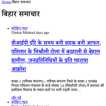
Home
/
बिहार समाचार
बिहार समाचार
ब्रेकिंग न्यूज
Dinkar Mishra
4 days ago
वीआईपी दौरे के समय बनी सड़क बनी आफत,
पतिलार के मिश्रौली टोला में बदहाली से बेहाल
ग्रामीण, जनप्रतिनिधियों के प्रति गहराया
आक्रोश
बगहा-1 (पश्चिम चंपारण)। पश्चिम चंपारण जिले के बगहा-1 प्रखंड
स्थित पतिलार पंचायत के वार्ड संख्या 14 (मिश्रौली टोला) में धरातल की
हकीकत विकास के तमाम दावों पर भारी पड़ती नजर…
और पढ़ें
ब्रेकिंग न्यूज