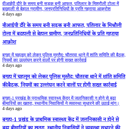
वीआईपी दौरे के समय बनी सड़क बनी आफत, पतिलार के मिश्रौली टोला में
बदहाली से बेहाल ग्रामीण, जनप्रतिनिधियों के प्रति गहराया आक्रोश
4 days ago
वीआईपी दौरे के समय बनी सड़क बनी आफत, पतिलार के मिश्रौली
टोला में बदहाली से बेहाल ग्रामीण, जनप्रतिनिधियों के प्रति गहराया
आक्रोश
बगहा में चहलूम को लेकर पुलिस मुस्तैद: चौतरवा थाने में शांति समिति की बैठक,
नियमों का उल्लंघन करने वालों पर होगी सख्त कार्रवाई
4 days ago
बगहा में चहलूम को लेकर पुलिस मुस्तैद: चौतरवा थाने में शांति समिति
की बैठक, नियमों का उल्लंघन करने वालों पर होगी सख्त कार्रवाई
बगहा-1 प्रखंड के प्राथमिक स्वास्थ्य केंद्र में जलनिकासी न होने से बढ़ा
बीमारियों का खतरा, स्थानीय निवासियों ने व्यवस्था सुधारने की उठाई मांग।
4 days ago
बगहा-1 प्रखंड के प्राथमिक स्वास्थ्य केंद्र में जलनिकासी न होने से
बढ़ा बीमारियों का खतरा, स्थानीय निवासियों ने व्यवस्था सुधारने की