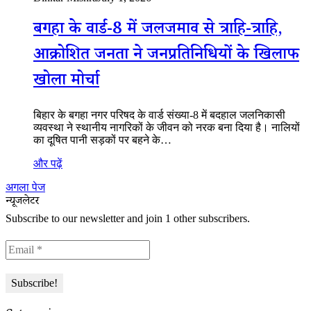
बगहा के वार्ड-8 में जलजमाव से त्राहि-त्राहि,
आक्रोशित जनता ने जनप्रतिनिधियों के खिलाफ
खोला मोर्चा
बिहार के बगहा नगर परिषद के वार्ड संख्या-8 में बदहाल जलनिकासी
व्यवस्था ने स्थानीय नागरिकों के जीवन को नरक बना दिया है। नालियों
का दूषित पानी सड़कों पर बहने के…
और पढ़ें
अगला पेज
न्यूजलेटर
Subscribe to our newsletter and join 1 other subscribers.