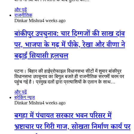
और पढ़ें
राजनीतिक
Dinkar Mishra
4 weeks ago
बांकीपुर उपचुनाव: चार दिग्गजों की साख दांव
पर, भाजपा के गढ़ में पीके, रेखा और वीणा ने
बढ़ाई सियासी हलचल
पटना। बिहार की हाईप्रोफाइल विधानसभा सीटों में शुमार बांकीपुर
विधानसभा उपचुनाव का बिगुल बजते ही राजनीतिक सरगर्मी चरम पर
पहुंच गई है। प्रमुख दलों द्वारा प्रत्याशियों के एलान के साथ…
और पढ़ें
ब्रेकिंग न्यूज
Dinkar Mishra
4 weeks ago
बगहा में पंचायत सरकार भवन परिसर में
भ्रष्टाचार पर गिरी गाज, सोखता निर्माण कार्य पर