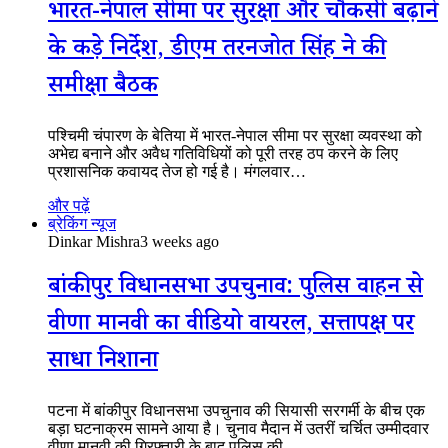
भारत-नेपाल सीमा पर सुरक्षा और चौकसी बढ़ाने
के कड़े निर्देश, डीएम तरनजोत सिंह ने की
समीक्षा बैठक
पश्चिमी चंपारण के बेतिया में भारत-नेपाल सीमा पर सुरक्षा व्यवस्था को
अभेद्य बनाने और अवैध गतिविधियों को पूरी तरह ठप करने के लिए
प्रशासनिक कवायद तेज हो गई है। मंगलवार…
और पढ़ें
ब्रेकिंग न्यूज
Dinkar Mishra
3 weeks ago
बांकीपुर विधानसभा उपचुनाव: पुलिस वाहन से
वीणा मानवी का वीडियो वायरल, सत्तापक्ष पर
साधा निशाना
पटना में बांकीपुर विधानसभा उपचुनाव की सियासी सरगर्मी के बीच एक
बड़ा घटनाक्रम सामने आया है। चुनाव मैदान में उतरीं चर्चित उम्मीदवार
वीणा मानवी की गिरफ्तारी के बाद पुलिस की…