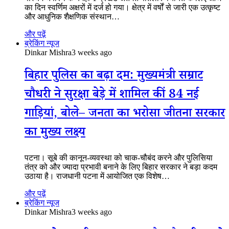
का दिन स्वर्णिम अक्षरों में दर्ज हो गया। क्षेत्र में वर्षों से जारी एक उत्कृष्ट
और आधुनिक शैक्षणिक संस्थान…
और पढ़ें
ब्रेकिंग न्यूज
Dinkar Mishra
3 weeks ago
बिहार पुलिस का बढ़ा दम: मुख्यमंत्री सम्राट
चौधरी ने सुरक्षा बेड़े में शामिल कीं 84 नई
गाड़ियां, बोले– जनता का भरोसा जीतना सरकार
का मुख्य लक्ष्य
पटना। सूबे की कानून-व्यवस्था को चाक-चौबंद करने और पुलिसिया
तंत्र को और ज्यादा प्रभावी बनाने के लिए बिहार सरकार ने बड़ा कदम
उठाया है। राजधानी पटना में आयोजित एक विशेष…
और पढ़ें
ब्रेकिंग न्यूज
Dinkar Mishra
3 weeks ago