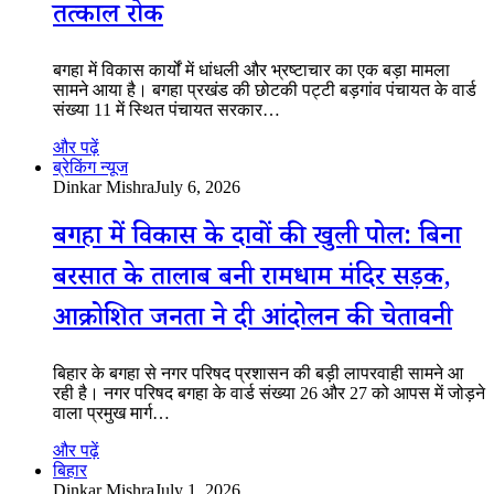
तत्काल रोक
बगहा में विकास कार्यों में धांधली और भ्रष्टाचार का एक बड़ा मामला
सामने आया है। बगहा प्रखंड की छोटकी पट्टी बड़गांव पंचायत के वार्ड
संख्या 11 में स्थित पंचायत सरकार…
और पढ़ें
ब्रेकिंग न्यूज
Dinkar Mishra
July 6, 2026
बगहा में विकास के दावों की खुली पोल: बिना
बरसात के तालाब बनी रामधाम मंदिर सड़क,
आक्रोशित जनता ने दी आंदोलन की चेतावनी
बिहार के बगहा से नगर परिषद प्रशासन की बड़ी लापरवाही सामने आ
रही है। नगर परिषद बगहा के वार्ड संख्या 26 और 27 को आपस में जोड़ने
वाला प्रमुख मार्ग…
और पढ़ें
बिहार
Dinkar Mishra
July 1, 2026