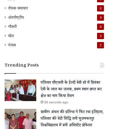
रोचक समाचार
6
अंतर्राष्ट्रीय
4
नौकरी
4
खेल
3
पंजाब
2
Trending Posts
पतिलार सीएचसी के हेल्दी बेबी शो में प्रियंका
देवी के लाल का जलवा, प्रथम स्थान प्राप्त कर
क्षेत्र का नाम किया रोशन
36 seconds ago
ग्रामीण अंचल की प्रतिभा ने फिर रचा इतिहास,
पतिलार की बेटी सिद्धि रानी मुजफ्फरपुर
विश्वविद्यालय में बनीं असिस्टेंट प्रोफेसर