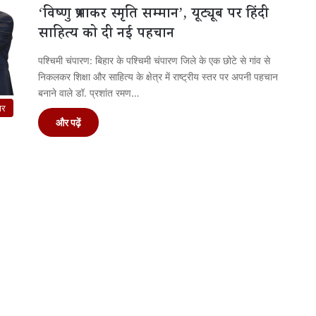
‘विष्णु प्रभाकर स्मृति सम्मान’, यूट्यूब पर हिंदी
साहित्य को दी नई पहचान
पश्चिमी चंपारण: बिहार के पश्चिमी चंपारण जिले के एक छोटे से गांव से
निकलकर शिक्षा और साहित्य के क्षेत्र में राष्ट्रीय स्तर पर अपनी पहचान
बनाने वाले डॉ. प्रशांत रमण…
ार
और पढ़ें