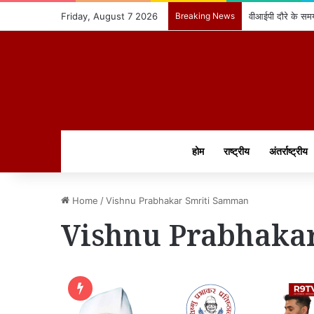
Friday, August 7 2026
Breaking News
वीआईपी दौरे के समय
होम
राष्ट्रीय
अंतर्राष्ट्रीय
Home
/
Vishnu Prabhakar Smriti Samman
Vishnu Prabhaka