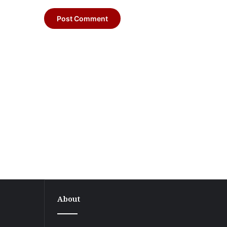
About