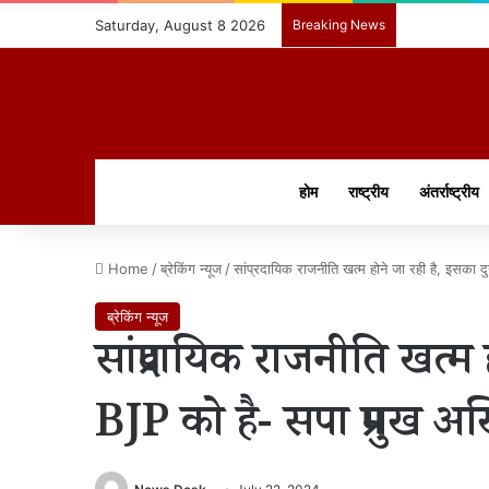
Saturday, August 8 2026
Breaking News
होम
राष्ट्रीय
अंतर्राष्ट्रीय
Home
/
ब्रेकिंग न्यूज
/
सांप्रदायिक राजनीति खत्म होने जा रही है, इसका
ब्रेकिंग न्यूज
सांप्रदायिक राजनीति खत्म
BJP को है- सपा प्रमुख 