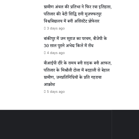
ग्रामीण अंचल की प्रतिभा ने फिर रचा इतिहास,
पतिलार की बेटी सिद्धि रानी मुजफ्फरपुर
विश्वविद्यालय में बनीं असिस्टेंट प्रोफेसर
3 days ago
बांकीपुर में जन सुराज का परचम, बीजेपी के
30 साल पुराने अभेद्य किले में सेंध
4 days ago
वीआईपी दौरे के समय बनी सड़क बनी आफत,
पतिलार के मिश्रौली टोला में बदहाली से बेहाल
ग्रामीण, जनप्रतिनिधियों के प्रति गहराया
आक्रोश
5 days ago
ा
द