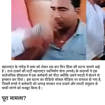
महाराष्ट्र के नांदेड़ में भाषा को लेकर एक बार फिर हिंसा की घटना सामने आई
है। राज ठाकरे की पार्टी महाराष्ट्र नवनिर्माण सेना (मनसे) के सदस्यों ने एक
सार्वजनिक शौचालय में एक कर्मचारी को पीटा क्योंकि उसने मराठी में बोलने से
इनकार कर दिया। इस घटना का वीडियो सोशल मीडिया पर वायरल हो गया है,
जिसमें मनसे ने कर्मचारी को थप्पड़ मारकर राज ठाकरे और मराठी समुदाय से
माफी मांगने को मजबूर किया है।
पूरा मामला?