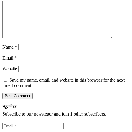
Name
*
Email
*
Website
Save my name, email, and website in this browser for the next
time I comment.
न्यूजलेटर
Subscribe to our newsletter and join 1 other subscribers.