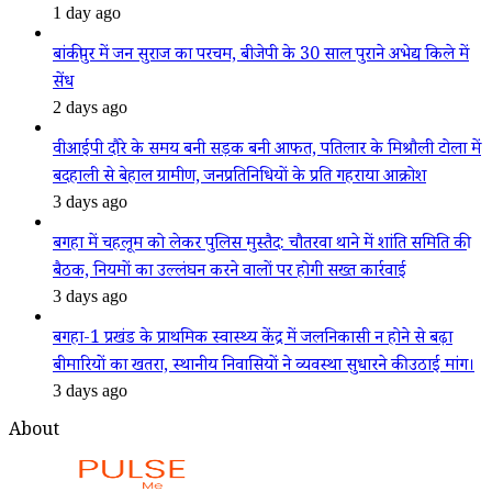
1 day ago
बांकीपुर में जन सुराज का परचम, बीजेपी के 30 साल पुराने अभेद्य किले में
सेंध
2 days ago
वीआईपी दौरे के समय बनी सड़क बनी आफत, पतिलार के मिश्रौली टोला में
बदहाली से बेहाल ग्रामीण, जनप्रतिनिधियों के प्रति गहराया आक्रोश
3 days ago
बगहा में चहलूम को लेकर पुलिस मुस्तैद: चौतरवा थाने में शांति समिति की
बैठक, नियमों का उल्लंघन करने वालों पर होगी सख्त कार्रवाई
3 days ago
बगहा-1 प्रखंड के प्राथमिक स्वास्थ्य केंद्र में जलनिकासी न होने से बढ़ा
बीमारियों का खतरा, स्थानीय निवासियों ने व्यवस्था सुधारने की उठाई मांग।
3 days ago
About