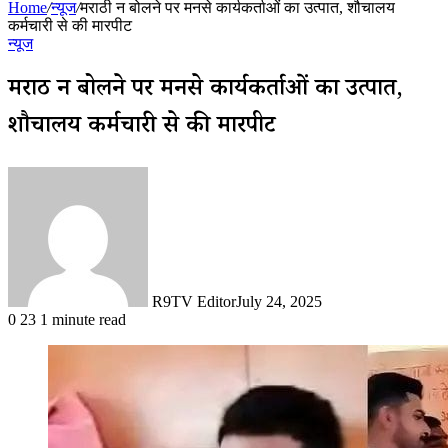
Home
/
न्यूज
/
मराठी न बोलने पर मनसे कार्यकर्ताओं का उत्पात, शौचालय
कर्मचारी से की मारपीट
न्यूज
मराठी न बोलने पर मनसे कार्यकर्ताओं का उत्पात,
शौचालय कर्मचारी से की मारपीट
R9TV Editor
July 24, 2025
0
23
1 minute read