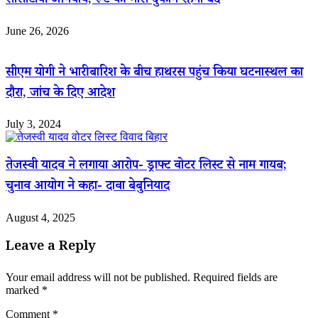
सीसीटीवी अनिवार्य, रूट की मांस दुकानें रहेंगी बंद
June 26, 2026
सीएम योगी ने भारी बारिश के बीच हाथरस पहुंच किया घटनास्थल का
दौरा, जांच के दिए आदेश
July 3, 2024
तेजस्वी यादव ने लगाया आरोप- ड्राफ्ट वोटर लिस्ट से नाम गायब;
चुनाव आयोग ने कहा- दावा बेबुनियाद
August 4, 2025
Leave a Reply
Your email address will not be published.
Required fields are
marked
*
Comment
*