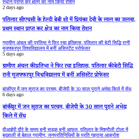
स्थान प्राप्त कर क्षेत्र का नाम किया रोशन
2 days ago
पतिलार सीएचसी के हेल्दी बेबी शो में प्रियंका देवी के लाल का जलवा,
प्रथम स्थान प्राप्त कर क्षेत्र का नाम किया रोशन
ग्रामीण अंचल की प्रतिभा ने फिर रचा इतिहास, पतिलार की बेटी सिद्धि रानी
मुजफ्फरपुर विश्वविद्यालय में बनीं असिस्टेंट प्रोफेसर
5 days ago
ग्रामीण अंचल की प्रतिभा ने फिर रचा इतिहास, पतिलार की बेटी सिद्धि
रानी मुजफ्फरपुर विश्वविद्यालय में बनीं असिस्टेंट प्रोफेसर
बांकीपुर में जन सुराज का परचम, बीजेपी के 30 साल पुराने अभेद्य किले में सेंध
6 days ago
बांकीपुर में जन सुराज का परचम, बीजेपी के 30 साल पुराने अभेद्य
किले में सेंध
वीआईपी दौरे के समय बनी सड़क बनी आफत, पतिलार के मिश्रौली टोला में
बदहाली से बेहाल ग्रामीण, जनप्रतिनिधियों के प्रति गहराया आक्रोश