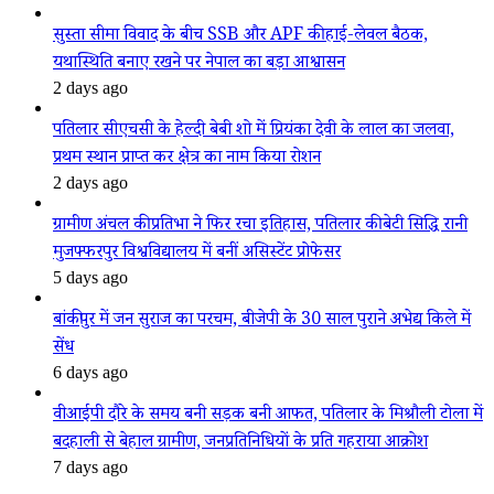
सुस्ता सीमा विवाद के बीच SSB और APF की हाई-लेवल बैठक,
यथास्थिति बनाए रखने पर नेपाल का बड़ा आश्वासन
2 days ago
पतिलार सीएचसी के हेल्दी बेबी शो में प्रियंका देवी के लाल का जलवा,
प्रथम स्थान प्राप्त कर क्षेत्र का नाम किया रोशन
2 days ago
ग्रामीण अंचल की प्रतिभा ने फिर रचा इतिहास, पतिलार की बेटी सिद्धि रानी
मुजफ्फरपुर विश्वविद्यालय में बनीं असिस्टेंट प्रोफेसर
5 days ago
बांकीपुर में जन सुराज का परचम, बीजेपी के 30 साल पुराने अभेद्य किले में
सेंध
6 days ago
वीआईपी दौरे के समय बनी सड़क बनी आफत, पतिलार के मिश्रौली टोला में
बदहाली से बेहाल ग्रामीण, जनप्रतिनिधियों के प्रति गहराया आक्रोश
7 days ago