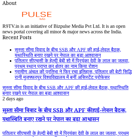
About
R9TV.in is an initiative of Bizpulse Media Pvt Ltd. It is an open
news portal covering all minor & major news across the India.
Recent Posts
सुस्ता सीमा विवाद के बीच SSB और APF की हाई-लेवल बैठक,
यथास्थिति बनाए रखने पर नेपाल का बड़ा आश्वासन
पतिलार सीएचसी के हेल्दी बेबी शो में प्रियंका देवी के लाल का जलवा,
प्रथम स्थान प्राप्त कर क्षेत्र का नाम किया रोशन
ग्रामीण अंचल की प्रतिभा ने फिर रचा इतिहास, पतिलार की बेटी सिद्धि
रानी मुजफ्फरपुर विश्वविद्यालय में बनीं असिस्टेंट प्रोफेसर
सुस्ता सीमा विवाद के बीच SSB और APF की हाई-लेवल बैठक, यथास्थिति
बनाए रखने पर नेपाल का बड़ा आश्वासन
2 days ago
सुस्ता सीमा विवाद के बीच SSB और APF की हाई-लेवल बैठक,
यथास्थिति बनाए रखने पर नेपाल का बड़ा आश्वासन
पतिलार सीएचसी के हेल्दी बेबी शो में प्रियंका देवी के लाल का जलवा, प्रथम